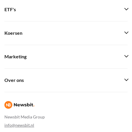
ETF's
Koersen
Marketing
Over ons
Newsbit Media Group
info@newsbit.nl