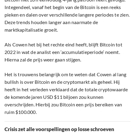
Integendeel, vanaf het begin van de Bitcoin is een reeks
pieken en dalen over verschillende langere periodes te zien.
Deze trends houden langer aan naarmate de
marktkapitalisatie groeit.
Als Cowen het bij het rechte eind heeft, blijft Bitcoin tot
2022 in wat de analist een ‘accumulatieperiode’ noemt.
Hierna zal de prijs weer gaan stijgen.
Het is trouwens belangrijk om te weten dat Cowen al lang
bullish is over Bitcoin en de cryptomarkt als geheel. Hij
heeft in het verleden verklaard dat de totale cryptowaarde
de komende jaren USD $11 biljoen zou kunnen
overschrijden. Hierbij zou Bitcoin een prijs bereiken van
ruim $100.000.
Crisis zet alle voorspellingen op losse schroeven