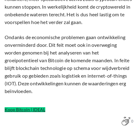
kunnen stoppen. In werkelijkheid komt de cryptowereld in
onbekende wateren terecht. Het is dus heel lastig om te
voorspellen hoe het verder zal gaan.
Ondanks de economische problemen gaan ontwikkeling
onverminderd door. Dit feit moet ook in overweging
worden genomen bij het analyseren van het
groeipotentieel van Bitcoin de komende maanden. In feite
blijft blockchain technologie op schema voor wijdverbreid
gebruik op gebieden zoals logistiek en internet-of-things
(IOT). Deze ontwikkelingen kunnen de waarderingen erg
beïnvloeden.
Koop Bitcoin | IDEAL
0