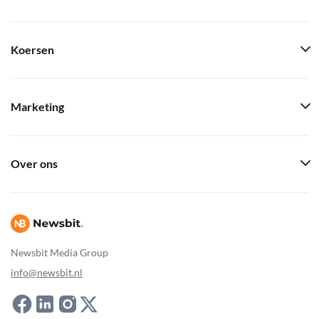
Koersen
Marketing
Over ons
Newsbit Media Group
info@newsbit.nl