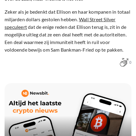
Zeker als je bedenkt dat Ellison en haar kompanen in totaal
miljarden dollars gestolen hebben.
Wall Street Silver
speculeert
dat de enige reden dat Ellison terug is, zit in de
mogelijke uitleg dat ze een deal heeft met de autoriteiten.
Een deal waarmee zij immuniteit heeft in ruil voor
voldoende bewijs om Sam Bankman-Fried op te pakken.
0