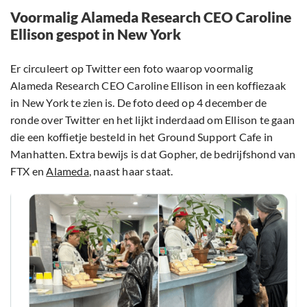
Voormalig Alameda Research CEO Caroline
Ellison gespot in New York
Er circuleert op Twitter een foto waarop voormalig
Alameda Research CEO Caroline Ellison in een koffiezaak
in New York te zien is. De foto deed op 4 december de
ronde over Twitter en het lijkt inderdaad om Ellison te gaan
die een koffietje besteld in het Ground Support Cafe in
Manhatten. Extra bewijs is dat Gopher, de bedrijfshond van
FTX en
Alameda
, naast haar staat.