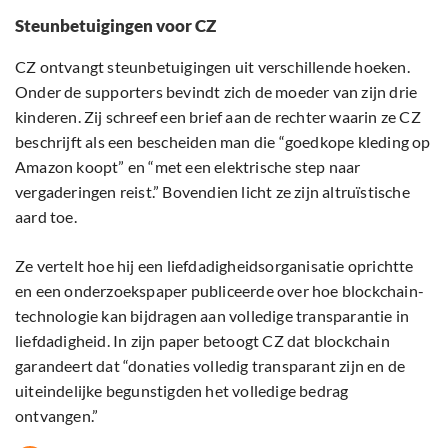
Steunbetuigingen voor CZ
CZ ontvangt steunbetuigingen uit verschillende hoeken.
Onder de supporters bevindt zich de moeder van zijn drie
kinderen. Zij schreef een brief aan de rechter waarin ze CZ
beschrijft als een bescheiden man die “goedkope kleding op
Amazon koopt” en “met een elektrische step naar
vergaderingen reist.” Bovendien licht ze zijn altruïstische
aard toe.
Ze vertelt hoe hij een liefdadigheidsorganisatie oprichtte
en een onderzoekspaper publiceerde over hoe blockchain-
technologie kan bijdragen aan volledige transparantie in
liefdadigheid. In zijn paper betoogt CZ dat blockchain
garandeert dat “donaties volledig transparant zijn en de
uiteindelijke begunstigden het volledige bedrag
ontvangen.”