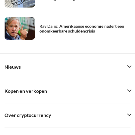
Ray Dalio: Amerikaanse economie nadert een
onomkeerbare schuldencrisis
Nieuws
Kopen en verkopen
Over cryptocurrency