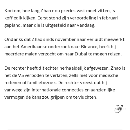
Kortom, hoe lang Zhao nou precies vast moet zitten, is
koffiedik kijken. Eerst stond zijn veroordeling in februari
gepland, maar die is uitgesteld naar vandaag.
Ondanks dat Zhao sinds november naar verluidt meewerkt
aan het Amerikaanse onderzoek naar Binance, heeft hij
meerdere malen verzocht om naar Dubai te mogen reizen.
De rechter heeft dit echter herhaaldelijk afgewezen. Zhao is
het de VS verboden te verlaten, zelfs niet voor medische
redenen of familiebezoek. De rechter vreest dat hij
vanwege zijn internationale connecties en aanzienlijke
vermogen de kans zou grijpen om te vluchten.
0