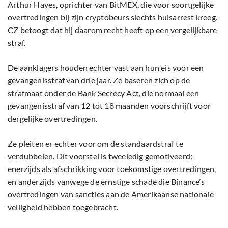
Arthur Hayes, oprichter van BitMEX, die voor soortgelijke
overtredingen bij zijn cryptobeurs slechts huisarrest kreeg.
CZ betoogt dat hij daarom recht heeft op een vergelijkbare
straf.
De aanklagers houden echter vast aan hun eis voor een
gevangenisstraf van drie jaar. Ze baseren zich op de
strafmaat onder de Bank Secrecy Act, die normaal een
gevangenisstraf van 12 tot 18 maanden voorschrijft voor
dergelijke overtredingen.
Ze pleiten er echter voor om de standaardstraf te
verdubbelen. Dit voorstel is tweeledig gemotiveerd:
enerzijds als afschrikking voor toekomstige overtredingen,
en anderzijds vanwege de ernstige schade die Binance’s
overtredingen van sancties aan de Amerikaanse nationale
veiligheid hebben toegebracht.