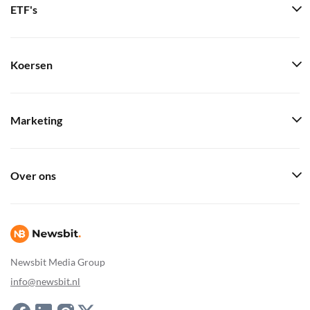
ETF's
Koersen
Marketing
Over ons
Newsbit Media Group
info@newsbit.nl