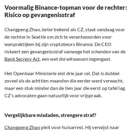
Voormalig Binance-topman voor de rechter:
Risico op gevangenisstraf
Changpeng Zhao, beter bekend als CZ, staat vandaag voor
de rechter in Seattle om zich te verantwoorden voor
wanpraktijken bij zijn cryptobeurs Binance. De CEO
riskeert een gevangenisstraf vanwege het schenden van de
Bank Secrecy Act
, een wet die witwassen tegengaat.
Het Openbaar Ministerie eist drie jaar cel. Dat is dubbel
zoveel als de achttien maanden die eerder werd verwacht,
maar een stuk minder dan de tien jaar die eerst op tafel lag.
CZ’s advocaten gaan natuurlijk voor vrijspraak.
Vergelijkbare misdaden, strengere straf?
Changpeng Zhao
pleit voor huisarrest. Hij verwijst naar