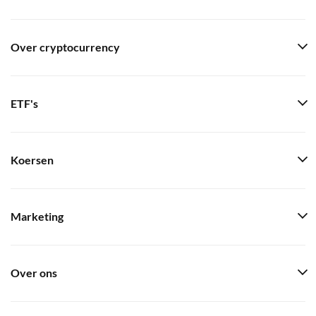
Over cryptocurrency
ETF's
Koersen
Marketing
Over ons