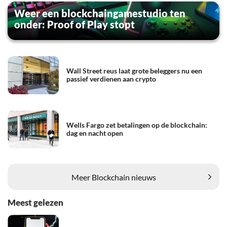
Weer een blockchaingamestudio ten
onder: Proof of Play stopt
Wall Street reus laat grote beleggers nu een
passief verdienen aan crypto
Wells Fargo zet betalingen op de blockchain:
dag en nacht open
Meer Blockchain nieuws
Meest gelezen