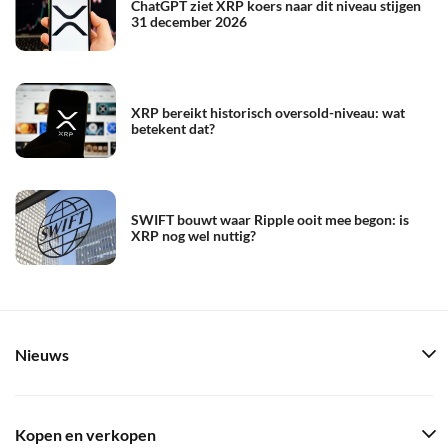
ChatGPT ziet XRP koers naar dit niveau stijgen
31 december 2026
XRP bereikt historisch oversold-niveau: wat
betekent dat?
SWIFT bouwt waar Ripple ooit mee begon: is
XRP nog wel nuttig?
Nieuws
Kopen en verkopen