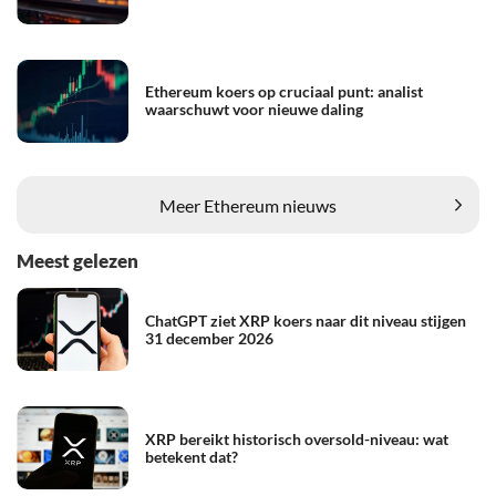
Ethereum koers op cruciaal punt: analist
waarschuwt voor nieuwe daling
Meer Ethereum nieuws
Meest gelezen
ChatGPT ziet XRP koers naar dit niveau stijgen
31 december 2026
XRP bereikt historisch oversold-niveau: wat
betekent dat?