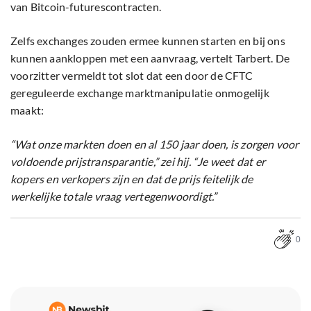
van Bitcoin-futurescontracten.
Zelfs exchanges zouden ermee kunnen starten en bij ons
kunnen aankloppen met een aanvraag, vertelt Tarbert. De
voorzitter vermeldt tot slot dat een door de CFTC
gereguleerde exchange marktmanipulatie onmogelijk
maakt:
“Wat onze markten doen en al 150 jaar doen, is zorgen voor
voldoende prijstransparantie,” zei hij. “Je weet dat er
kopers en verkopers zijn en dat de prijs feitelijk de
werkelijke totale vraag vertegenwoordigt.”
0