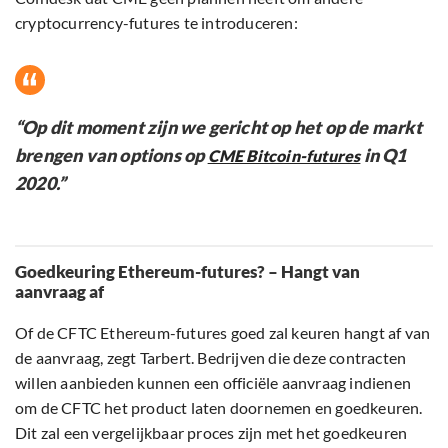
cryptocurrency-futures te introduceren:
“Op dit moment zijn we gericht op het op de markt
brengen van options op
in Q1
CME Bitcoin-futures
2020.”
Goedkeuring Ethereum-futures? – Hangt van
aanvraag af
Of de CFTC Ethereum-futures goed zal keuren hangt af van
de aanvraag, zegt Tarbert. Bedrijven die deze contracten
willen aanbieden kunnen een officiële aanvraag indienen
om de CFTC het product laten doornemen en goedkeuren.
Dit zal een vergelijkbaar proces zijn met het goedkeuren