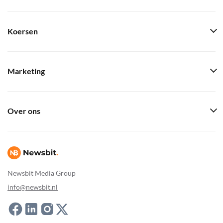
Koersen
Marketing
Over ons
Newsbit Media Group
info@newsbit.nl