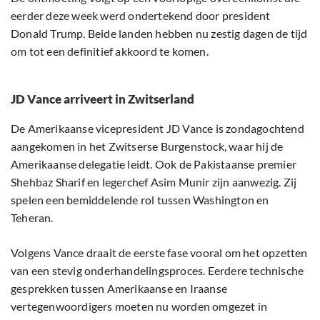
eerder deze week werd ondertekend door president
Donald Trump. Beide landen hebben nu zestig dagen de tijd
om tot een definitief akkoord te komen.
JD Vance arriveert in Zwitserland
De Amerikaanse vicepresident JD Vance is zondagochtend
aangekomen in het Zwitserse Burgenstock, waar hij de
Amerikaanse delegatie leidt. Ook de Pakistaanse premier
Shehbaz Sharif en legerchef Asim Munir zijn aanwezig. Zij
spelen een bemiddelende rol tussen Washington en
Teheran.
Volgens Vance draait de eerste fase vooral om het opzetten
van een stevig onderhandelingsproces. Eerdere technische
gesprekken tussen Amerikaanse en Iraanse
vertegenwoordigers moeten nu worden omgezet in