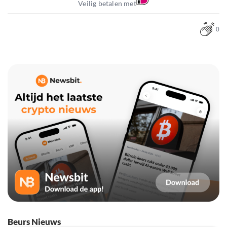
Veilig betalen met
0
Beurs Nieuws