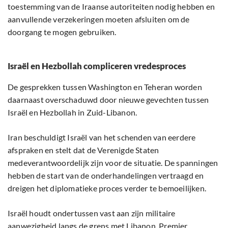
toestemming van de Iraanse autoriteiten nodig hebben en
aanvullende verzekeringen moeten afsluiten om de
doorgang te mogen gebruiken.
Israël en Hezbollah compliceren vredesproces
De gesprekken tussen Washington en Teheran worden
daarnaast overschaduwd door nieuwe gevechten tussen
Israël en Hezbollah in Zuid-Libanon.
Iran beschuldigt Israël van het schenden van eerdere
afspraken en stelt dat de Verenigde Staten
medeverantwoordelijk zijn voor de situatie. De spanningen
hebben de start van de onderhandelingen vertraagd en
dreigen het diplomatieke proces verder te bemoeilijken.
Israël houdt ondertussen vast aan zijn militaire
aanwezigheid langs de grens met Libanon. Premier