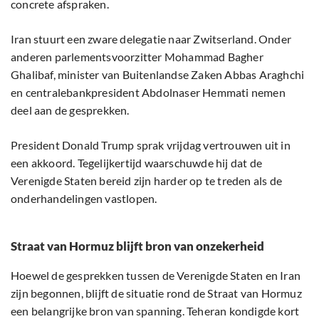
concrete afspraken.
Iran stuurt een zware delegatie naar Zwitserland. Onder
anderen parlementsvoorzitter Mohammad Bagher
Ghalibaf, minister van Buitenlandse Zaken Abbas Araghchi
en centralebankpresident Abdolnaser Hemmati nemen
deel aan de gesprekken.
President Donald Trump sprak vrijdag vertrouwen uit in
een akkoord. Tegelijkertijd waarschuwde hij dat de
Verenigde Staten bereid zijn harder op te treden als de
onderhandelingen vastlopen.
Straat van Hormuz blijft bron van onzekerheid
Hoewel de gesprekken tussen de Verenigde Staten en Iran
zijn begonnen, blijft de situatie rond de Straat van Hormuz
een belangrijke bron van spanning. Teheran kondigde kort