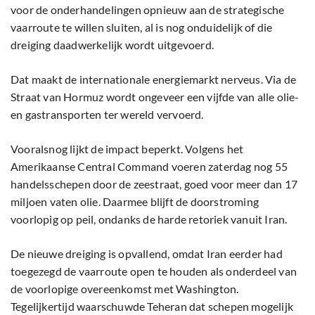
voor de onderhandelingen opnieuw aan de strategische
vaarroute te willen sluiten, al is nog onduidelijk of die
dreiging daadwerkelijk wordt uitgevoerd.
Dat maakt de internationale energiemarkt nerveus. Via de
Straat van Hormuz wordt ongeveer een vijfde van alle olie-
en gastransporten ter wereld vervoerd.
Vooralsnog lijkt de impact beperkt. Volgens het
Amerikaanse Central Command voeren zaterdag nog 55
handelsschepen door de zeestraat, goed voor meer dan 17
miljoen vaten olie. Daarmee blijft de doorstroming
voorlopig op peil, ondanks de harde retoriek vanuit Iran.
De nieuwe dreiging is opvallend, omdat Iran eerder had
toegezegd de vaarroute open te houden als onderdeel van
de voorlopige overeenkomst met Washington.
Tegelijkertijd waarschuwde Teheran dat schepen mogelijk