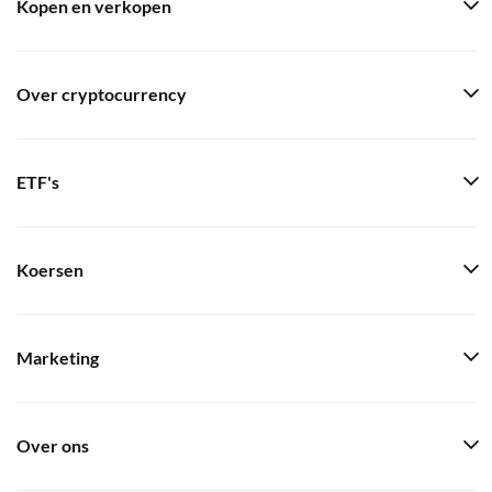
Kopen en verkopen
Over cryptocurrency
ETF's
Koersen
Marketing
Over ons