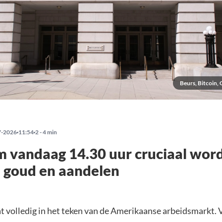
Beurs, Bitcoin,
7-2026
11:54
2 - 4 min
vandaag 14.30 uur cruciaal word
, goud en aandelen
t volledig in het teken van de Amerikaanse arbeidsmarkt.