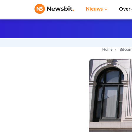
Nieuws
Over 
Home
Bitcoin