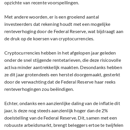
opzichte van recente voorspellingen.
Met andere woorden, er is een groeiend aantal
investeerders dat rekening houdt met een mogelijke
renteverhoging door de Federal Reserve, wat bijdraagt aan
de druk op de koersen van cryptocurrencies.
Cryptocurrencies hebben in het afgelopen jaar geleden
onder de snel stijgende rentetarieven, die deze risicovolle
activa minder aantrekkelijk maakten. Desondanks hebben
ze dit jaar grotendeels een herstel doorgemaakt, gesterkt
door de verwachting dat de Federal Reserve haar reeks
renteverhogingen zou beëindigen.
Echter, ondanks een aanzienlijke daling van de inflatie dit
jaar, is deze nog steeds aanzienlijk hoger dan de 2%
doelstelling van de Federal Reserve. Dit, samen met een
robuuste arbeidsmarkt, brengt beleggers ertoe te twijfelen