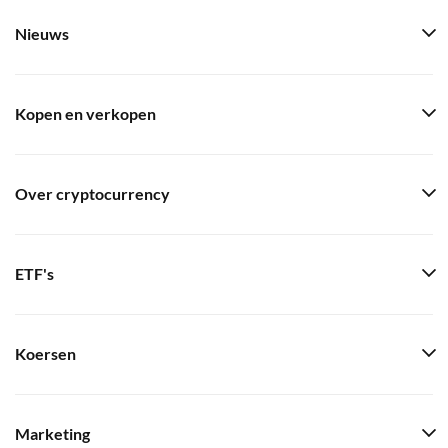
Nieuws
Kopen en verkopen
Over cryptocurrency
ETF's
Koersen
Marketing