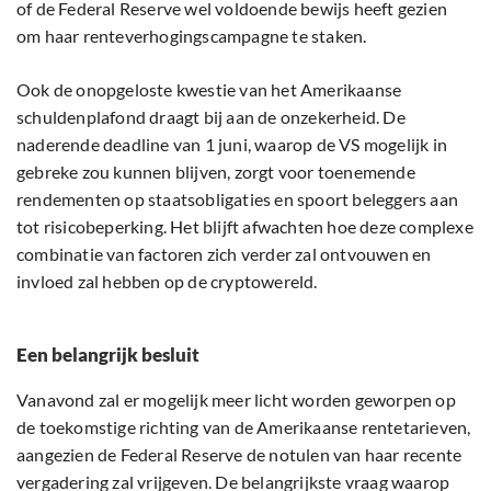
of de Federal Reserve wel voldoende bewijs heeft gezien
om haar renteverhogingscampagne te staken.
Ook de onopgeloste kwestie van het Amerikaanse
schuldenplafond draagt bij aan de onzekerheid. De
naderende deadline van 1 juni, waarop de VS mogelijk in
gebreke zou kunnen blijven, zorgt voor toenemende
rendementen op staatsobligaties en spoort beleggers aan
tot risicobeperking. Het blijft afwachten hoe deze complexe
combinatie van factoren zich verder zal ontvouwen en
invloed zal hebben op de cryptowereld.
Een belangrijk besluit
Vanavond zal er mogelijk meer licht worden geworpen op
de toekomstige richting van de Amerikaanse rentetarieven,
aangezien de Federal Reserve de notulen van haar recente
vergadering zal vrijgeven. De belangrijkste vraag waarop