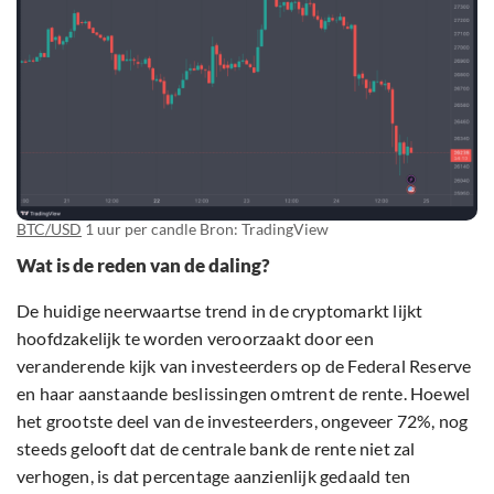
BTC/USD
1 uur per candle Bron: TradingView
Wat is de reden van de daling?
De huidige neerwaartse trend in de cryptomarkt lijkt
hoofdzakelijk te worden veroorzaakt door een
veranderende kijk van investeerders op de Federal Reserve
en haar aanstaande beslissingen omtrent de rente. Hoewel
het grootste deel van de investeerders, ongeveer 72%, nog
steeds gelooft dat de centrale bank de rente niet zal
verhogen, is dat percentage aanzienlijk gedaald ten