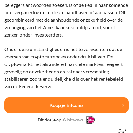
beleggers antwoorden zoeken, is of de Fed in haar komende
juni-vergadering de rente zal handhaven of aanpassen. Dit,
gecombineerd met de aanhoudende onzekerheid over de
verhoging van het Amerikaanse schuldplafond, voedt
zorgen onder investeerders.
Onder deze omstandigheden is het te verwachten dat de
koersen van cryptocurrencies onder druk blijven. De
crypto-markt, net als andere financiële markten, reageert
gevoelig op onzekerheden en zal naar verwachting
stabiliseren zodra er duidelijkheid is over het rentebeleid
van de Federal Reserve.
Koop je Bitcoins
Dit doe je op