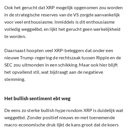
Ook het gerucht dat XRP mogelijk opgenomen zou worden
in de strategische reserves van de VS zorgde aanvankelijk
voor veel enthousiasme. Inmiddels is dit enthousiasme
volledig weggeëbd, en lijkt het gerucht geen werkelijkheid
te worden.
Daarnaast hoopten veel XRP-beleggers dat onder een
nieuwe Trump-regering de rechtszaak tussen Ripple en de
SEC zou uitmonden in een schikking. Maar ook hier blijft
het opvallend stil, wat bijdraagt aan de negatieve
stemming.
Het bullish sentiment ebt weg
De eens zo sterke bullish hype rondom XRP is duidelijk wat
weggeëbd. Zonder positief nieuws en met toenemende
macro-economische druk lijkt de kans groot dat de koers