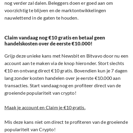
nog verder zal dalen. Beleggers doen er goed aan om
voorzichtig te blijven en de marktontwikkelingen
nauwlettend in de gaten te houden.
Claim vandaag nog €10 gratis en betaal geen
handelskosten over de eerste €10.000!
Grijp deze unieke kans met Newsbit en Bitvavo door nu een
account aan te maken via de knop hieronder. Stort slechts
€10 en ontvang direct €10 gratis. Bovendien kun je 7 dagen
lang zonder kosten handelen over je eerste €10.000 aan
transacties. Start vandaag nog en profiteer direct van de
groeiende populariteit van crypto!
Maak je account en Claim je €10 gratis.
Mis deze kans niet om direct te profiteren van de groeiende
populariteit van Crypto!