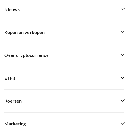
Nieuws
Kopen en verkopen
Over cryptocurrency
ETF's
Koersen
Marketing