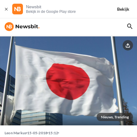
Newsbit
Bekijk
Bekijk in de Google Play store
Nieuws, Trending
Leon Markus
15-05-2018
15:12