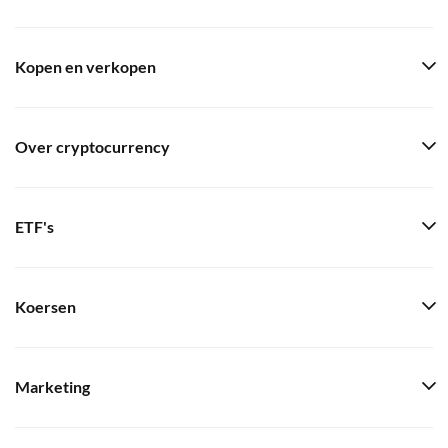
Kopen en verkopen
Over cryptocurrency
ETF's
Koersen
Marketing