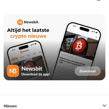
Nieuws