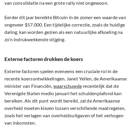
van consolidatie na een grote rally niet ongewoon.
Eerder dit jaar bereikte Bitcoin in de zomer een waarde van
ongeveer $57.000. Een tijdelijke correctie, zoals de huidige
daling, kan worden gezien als een natuurlijke afkoeling na
zo’n indrukwekkende stijging.
Externe factoren drukken de koers
Externe factoren spelen eveneens een cruciale rol in de
recente koersontwikkelingen. Janet Yellen, de Amerikaanse
minister van Financiën,
waarschuwde
recentelijk dat de
Verenigde Staten medio januari het schuldenplafond kan
bereiken. Als dit punt wordt bereikt, zal de Amerikaanse
overheid moeten kiezen tussen verschillende maatregelen,
zoals het verlagen van overheidsuitgaven of het verhogen
van inkomsten.