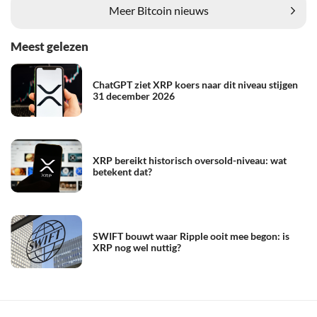
Meer Bitcoin nieuws
Meest gelezen
ChatGPT ziet XRP koers naar dit niveau stijgen
31 december 2026
XRP bereikt historisch oversold-niveau: wat
betekent dat?
SWIFT bouwt waar Ripple ooit mee begon: is
XRP nog wel nuttig?