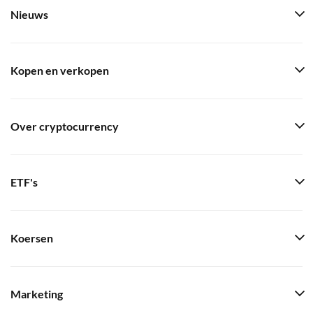
Nieuws
Kopen en verkopen
Over cryptocurrency
ETF's
Koersen
Marketing