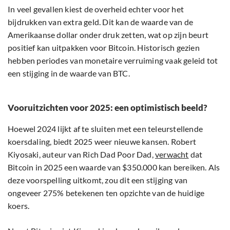
In veel gevallen kiest de overheid echter voor het
bijdrukken van extra geld. Dit kan de waarde van de
Amerikaanse dollar onder druk zetten, wat op zijn beurt
positief kan uitpakken voor Bitcoin. Historisch gezien
hebben periodes van monetaire verruiming vaak geleid tot
een stijging in de waarde van BTC.
Vooruitzichten voor 2025: een optimistisch beeld?
Hoewel 2024 lijkt af te sluiten met een teleurstellende
koersdaling, biedt 2025 weer nieuwe kansen. Robert
Kiyosaki, auteur van Rich Dad Poor Dad,
verwacht
dat
Bitcoin in 2025 een waarde van $350.000 kan bereiken. Als
deze voorspelling uitkomt, zou dit een stijging van
ongeveer 275% betekenen ten opzichte van de huidige
koers.