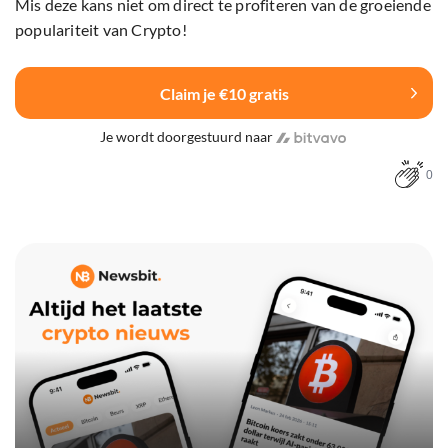
Mis deze kans niet om direct te profiteren van de groeiende
populariteit van Crypto!
Claim je €10 gratis
Je wordt doorgestuurd naar
0