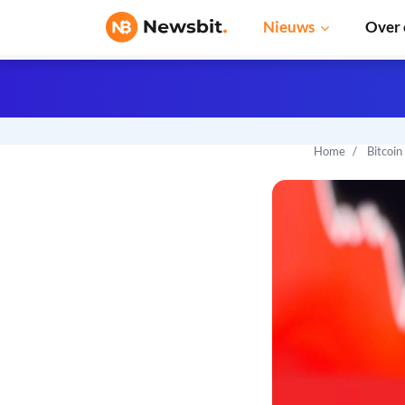
Nieuws
Over 
Home
Bitcoin