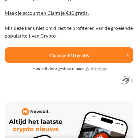
Maak je account en Claim je €10 gratis.
Mis deze kans niet om direct te profiteren van de groeiende
populariteit van Crypto!
Claim je €10 gratis
Je wordt doorgestuurd naar
0