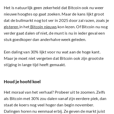
Het is natuurlijk geen zekerheid dat Bitcoin ook nu weer
nieuwe hoogtes op gaat zoeken. Maar de kans lijkt groot
dat de bullmarkt nog tot ver in 2025 door zal razen, zoals je
gisteren
in het
Bitcoin nieuws
kon lezen. Of Bitcoin nu nog
verder gaat dalen of niet, de munt is nu in ieder geval een
stuk goedkoper dan anderhalve week geleden.
Een daling van 30% lijkt voor nu wat aan de hoge kant.
Maar je moet niet vergeten dat Bitcoin ook zijn grootste
stijging in lange tijd heeft gemaakt.
Houd je hoofd koel
Het moraal van het verhaal? Probeer uit te zoomen. Zelfs
als Bitcoin met 30% zou dalen vanaf zijn eerdere piek, dan
staat de koers nog veel hoger dan begin november.
Dalingen horen nu eenmaal erbij. Ze geven de markt juist