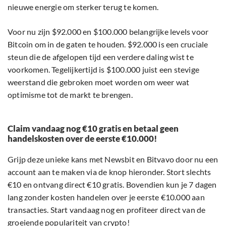
nieuwe energie om sterker terug te komen.
Voor nu zijn $92.000 en $100.000 belangrijke levels voor
Bitcoin om in de gaten te houden. $92.000 is een cruciale
steun die de afgelopen tijd een verdere daling wist te
voorkomen. Tegelijkertijd is $100.000 juist een stevige
weerstand die gebroken moet worden om weer wat
optimisme tot de markt te brengen.
Claim vandaag nog €10 gratis en betaal geen
handelskosten over de eerste €10.000!
Grijp deze unieke kans met Newsbit en Bitvavo door nu een
account aan te maken via de knop hieronder. Stort slechts
€10 en ontvang direct €10 gratis. Bovendien kun je 7 dagen
lang zonder kosten handelen over je eerste €10.000 aan
transacties. Start vandaag nog en profiteer direct van de
groeiende populariteit van crypto!