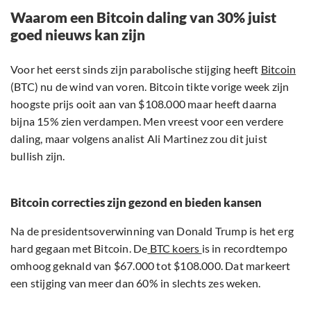
Waarom een Bitcoin daling van 30% juist
goed nieuws kan zijn
Voor het eerst sinds zijn parabolische stijging heeft
Bitcoin
(BTC) nu de wind van voren. Bitcoin tikte vorige week zijn
hoogste prijs ooit aan van $108.000 maar heeft daarna
bijna 15% zien verdampen. Men vreest voor een verdere
daling, maar volgens analist Ali Martinez zou dit juist
bullish zijn.
Bitcoin correcties zijn gezond en bieden kansen
Na de presidentsoverwinning van Donald Trump is het erg
hard gegaan met Bitcoin. De
BTC koers
is in recordtempo
omhoog geknald van $67.000 tot $108.000. Dat markeert
een stijging van meer dan 60% in slechts zes weken.