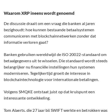
Waarom XRP ineens wordt genoemd
De discussie draait om een vraag die banken al jaren
bezighoudt: hoe kunnen bestaande betaalsystemen
communiceren met blockchainnetwerken zonder dat
informatie verloren gaat?
Banken gebruiken wereldwijd de ISO 20022-standaard om
betaalgegevens uit te wisselen. Die standaard wordt steeds
belangrijker nu financiële instellingen hun systemen
moderniseren. Tegelijkertijd groeit de interesse in
blockchaintechnologie voor internationale betalingen.
Volgens SMQKE ontstaat juist op dat kruispunt een
interessante ontwikkeling.
Tom Alaerts, die 27 jaar bij SWIFT werkte en betrokken was