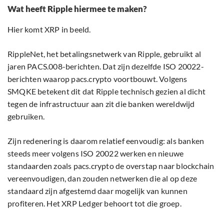
Wat heeft Ripple hiermee te maken?
Hier komt XRP in beeld.
RippleNet, het betalingsnetwerk van Ripple, gebruikt al
jaren PACS.008-berichten. Dat zijn dezelfde ISO 20022-
berichten waarop pacs.crypto voortbouwt. Volgens
SMQKE betekent dit dat Ripple technisch gezien al dicht
tegen de infrastructuur aan zit die banken wereldwijd
gebruiken.
Zijn redenering is daarom relatief eenvoudig: als banken
steeds meer volgens ISO 20022 werken en nieuwe
standaarden zoals pacs.crypto de overstap naar blockchain
vereenvoudigen, dan zouden netwerken die al op deze
standaard zijn afgestemd daar mogelijk van kunnen
profiteren. Het XRP Ledger behoort tot die groep.