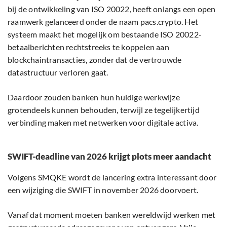
bij de ontwikkeling van ISO 20022, heeft onlangs een open
raamwerk gelanceerd onder de naam pacs.crypto. Het
systeem maakt het mogelijk om bestaande ISO 20022-
betaalberichten rechtstreeks te koppelen aan
blockchaintransacties, zonder dat de vertrouwde
datastructuur verloren gaat.
Daardoor zouden banken hun huidige werkwijze
grotendeels kunnen behouden, terwijl ze tegelijkertijd
verbinding maken met netwerken voor digitale activa.
SWIFT-deadline van 2026 krijgt plots meer aandacht
Volgens SMQKE wordt de lancering extra interessant door
een wijziging die SWIFT in november 2026 doorvoert.
Vanaf dat moment moeten banken wereldwijd werken met