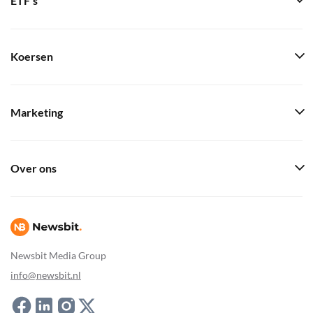
ETF's
Koersen
Marketing
Over ons
Newsbit Media Group
info@newsbit.nl