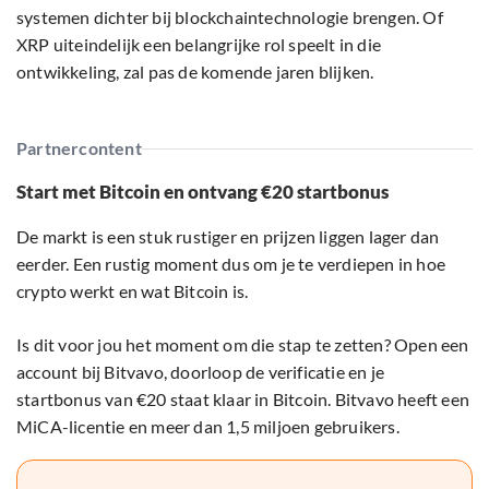
systemen dichter bij blockchaintechnologie brengen. Of
XRP uiteindelijk een belangrijke rol speelt in die
ontwikkeling, zal pas de komende jaren blijken.
Partnercontent
Start met Bitcoin en ontvang €20 startbonus
De markt is een stuk rustiger en prijzen liggen lager dan
eerder. Een rustig moment dus om je te verdiepen in hoe
crypto werkt en wat Bitcoin is.
Is dit voor jou het moment om die stap te zetten? Open een
account bij Bitvavo, doorloop de verificatie en je
startbonus van €20 staat klaar in Bitcoin. Bitvavo heeft een
MiCA-licentie en meer dan 1,5 miljoen gebruikers.