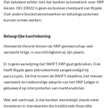
Dat betekent echter niet dat banken automatisch voor XRP
kiezen. ISO 20022 is geen exclusieve standaard van Ripple.
Ook andere blockchainnetwerken en betalingssystemen
kunnen ermee werken.
Belangrijke kanttekening
Hoewel de theorie binnen de XRP-gemeenschap veel
aandacht krijgt, is voorzichtigheid op zijn plaats.
Er is geen aanwijzing dat SWIFT XRP gaat gebruiken. Ook
heeft Ripple geen betrokkenheid aangekondigd bij
pacs.crypto. De link tussen de SWIFT-deadline, het nieuwe
raamwerk en toekomstige adoptie van het XRP Ledger is
gebaseerd op interpretaties van marktanalisten.
Wat wel vaststaat, is dat banken wereldwijd steeds meer
investeren in standaarden die traditionele financiële