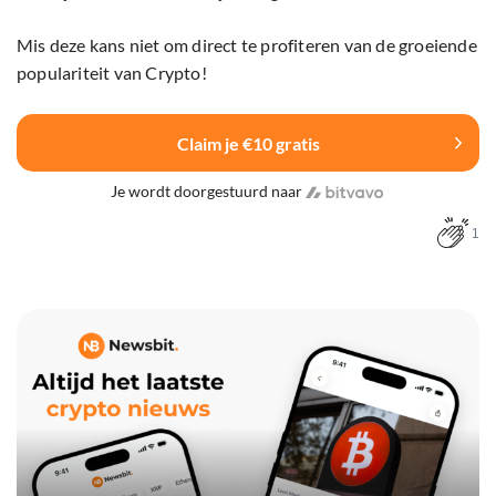
Mis deze kans niet om direct te profiteren van de groeiende
populariteit van Crypto!
Claim je €10 gratis
Je wordt doorgestuurd naar
1