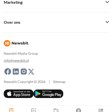
Marketing
Over ons
Newsbit Media Group
info@newsbit.nl
Newsbit Copyright © 2026
|
Sitemap