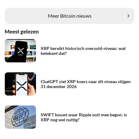
Meer Bitcoin nieuws
Meest gelezen
XRP bereikt historisch oversold-niveau: wat
betekent dat?
ChatGPT ziet XRP koers naar dit niveau stijgen
31 december 2026
SWIFT bouwt waar Ripple ooit mee begon: is
XRP nog wel nuttig?