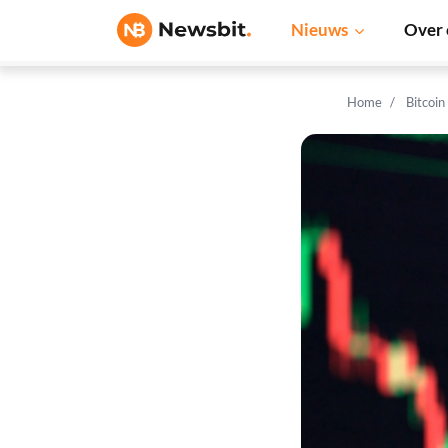
Nieuws
Over 
Home
Bitcoin