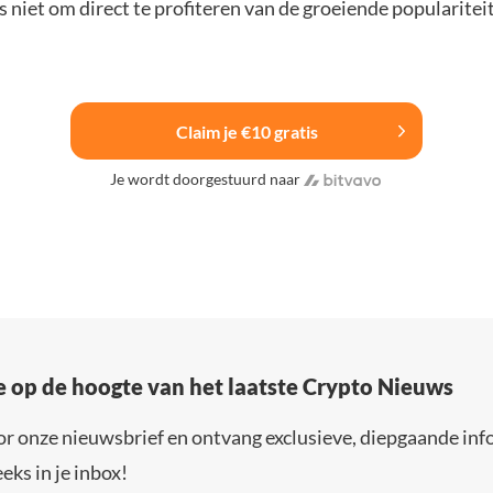
 niet om direct te profiteren van de groeiende popularitei
Claim je €10 gratis
Je wordt doorgestuurd naar
e op de hoogte van het laatste Crypto Nieuws
or onze nieuwsbrief en ontvang exclusieve, diepgaande inf
eks in je inbox!