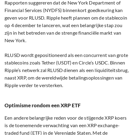
Rapporten suggereren dat de New York Department of
Financial Services (NYDFS) binnenkort goedkeuring kan
geven voor RLUSD. Ripple heeft plannen om de stablecoin
op 4 december te lanceren, wat een belangrijke stap zou
zijn in het betreden van de strenge financiële markt van
New York.
RLUSD wordt gepositioneerd als een concurrent van grote
stablecoins zoals Tether (USDT) en Circle’s USDC. Binnen
Ripple’s netwerk zal RLUSD dienen als een liquiditeitsbrug,
naast XRP, om de wereldwijde betalingsoplossingen van
Ripple verder te versterken.
Optimisme rondom een XRP ETF
Een andere belangrijke reden voor de stijgende XRP koers
is de toenemende verwachting van een XRP exchange-
traded fund (ETF) in de Verenigde Staten. Met de