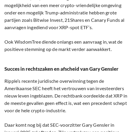
mogelijkheid van een meer crypto-vriendelijke omgeving
onder een mogelijk Trump-administratie hebben grote
partijen zoals Bitwise Invest, 21Shares en Canary Funds al
aanvragen ingediend voor XRP-spot ETF’s.
Ook WisdomTree diende onlangs een aanvraag in, wat de
positieve stemming op de markt verder aanwakkert.
Succes in rechtszaken en afscheid van Gary Gensler
Ripple’s recente juridische overwinning tegen de
Amerikaanse SEC heeft het vertrouwen van investeerders
nieuw leven ingeblazen. De rechtbank oordeelde dat XRP in
de meeste gevallen geen effect is, wat een precedent schept
voor de hele crypto-industrie.
Daar komt nog bij dat SEC-voorzitter Gary Gensler in