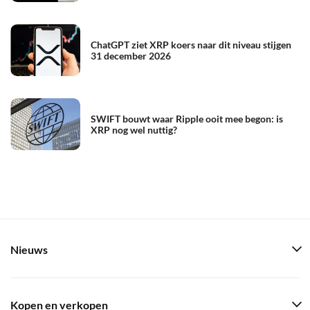
ChatGPT ziet XRP koers naar dit niveau stijgen
31 december 2026
SWIFT bouwt waar Ripple ooit mee begon: is
XRP nog wel nuttig?
Nieuws
Kopen en verkopen