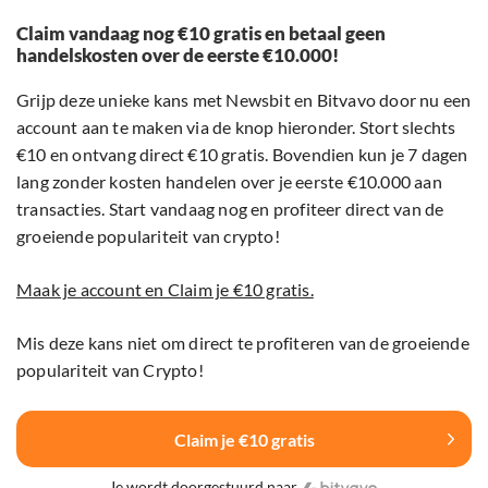
Claim vandaag nog €10 gratis en betaal geen
handelskosten over de eerste €10.000!
Grijp deze unieke kans met Newsbit en Bitvavo door nu een
account aan te maken via de knop hieronder. Stort slechts
€10 en ontvang direct €10 gratis. Bovendien kun je 7 dagen
lang zonder kosten handelen over je eerste €10.000 aan
transacties. Start vandaag nog en profiteer direct van de
groeiende populariteit van crypto!
Maak je account en Claim je €10 gratis.
Mis deze kans niet om direct te profiteren van de groeiende
populariteit van Crypto!
Claim je €10 gratis
Je wordt doorgestuurd naar