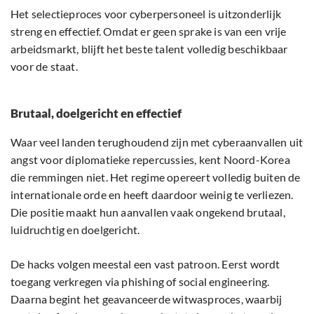
Het selectieproces voor cyberpersoneel is uitzonderlijk
streng en effectief. Omdat er geen sprake is van een vrije
arbeidsmarkt, blijft het beste talent volledig beschikbaar
voor de staat.
Brutaal, doelgericht en effectief
Waar veel landen terughoudend zijn met cyberaanvallen uit
angst voor diplomatieke repercussies, kent Noord-Korea
die remmingen niet. Het regime opereert volledig buiten de
internationale orde en heeft daardoor weinig te verliezen.
Die positie maakt hun aanvallen vaak ongekend brutaal,
luidruchtig en doelgericht.
De hacks volgen meestal een vast patroon. Eerst wordt
toegang verkregen via phishing of social engineering.
Daarna begint het geavanceerde witwasproces, waarbij