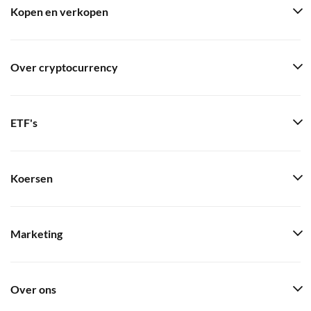
Kopen en verkopen
Over cryptocurrency
ETF's
Koersen
Marketing
Over ons