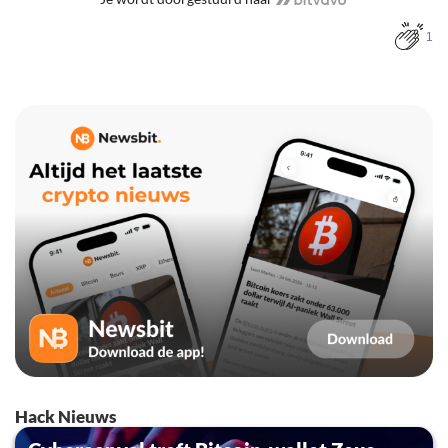
1
Hack Nieuws