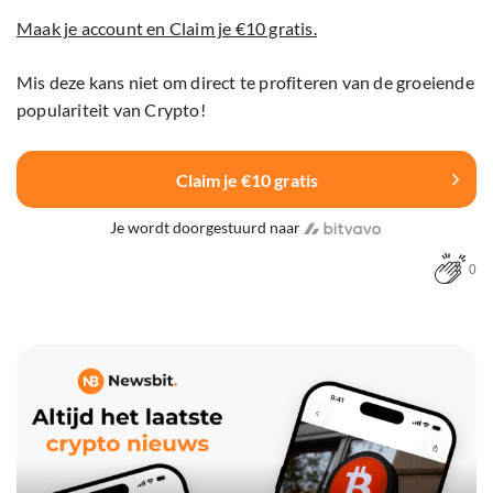
Maak je account en Claim je €10 gratis.
Mis deze kans niet om direct te profiteren van de groeiende
populariteit van Crypto!
Claim je €10 gratis
Je wordt doorgestuurd naar
0