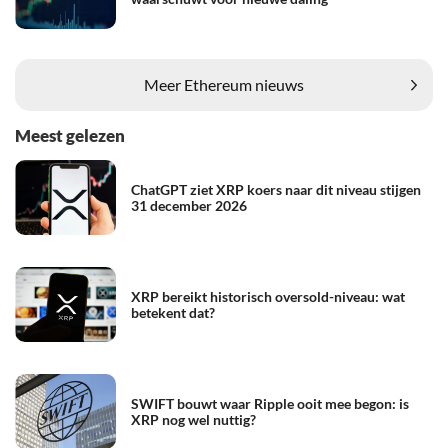
Meer Ethereum nieuws
Meest gelezen
ChatGPT ziet XRP koers naar dit niveau stijgen
31 december 2026
XRP bereikt historisch oversold-niveau: wat
betekent dat?
SWIFT bouwt waar Ripple ooit mee begon: is
XRP nog wel nuttig?