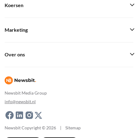
Koersen
Marketing
Over ons
Newsbit Media Group
info@newsbit.nl
Newsbit Copyright © 2026
|
Sitemap