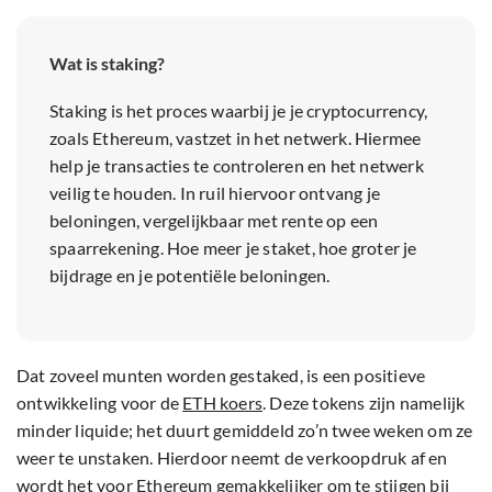
Wat is staking?
Staking is het proces waarbij je je cryptocurrency,
zoals Ethereum, vastzet in het netwerk. Hiermee
help je transacties te controleren en het netwerk
veilig te houden. In ruil hiervoor ontvang je
beloningen, vergelijkbaar met rente op een
spaarrekening. Hoe meer je staket, hoe groter je
bijdrage en je potentiële beloningen.
Dat zoveel munten worden gestaked, is een positieve
ontwikkeling voor de
ETH koers
. Deze tokens zijn namelijk
minder liquide; het duurt gemiddeld zo’n twee weken om ze
weer te unstaken. Hierdoor neemt de verkoopdruk af en
wordt het voor Ethereum gemakkelijker om te stijgen bij