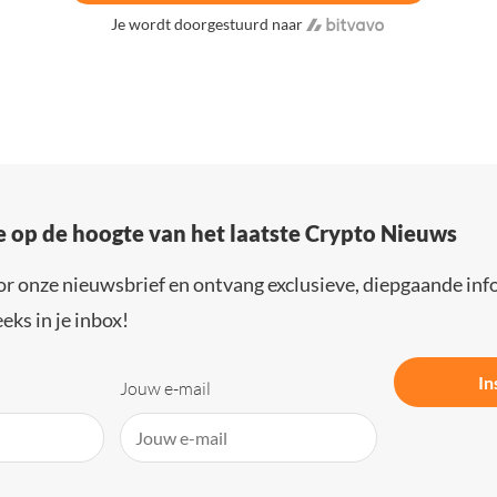
Je wordt doorgestuurd naar
e op de hoogte van het laatste Crypto Nieuws
or onze nieuwsbrief en ontvang exclusieve, diepgaande inf
eks in je inbox!
In
Jouw e-mail