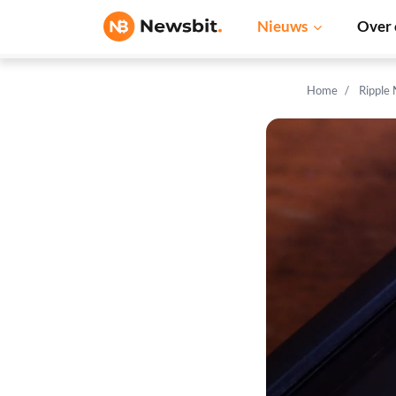
Nieuws
Over 
Home
Ripple