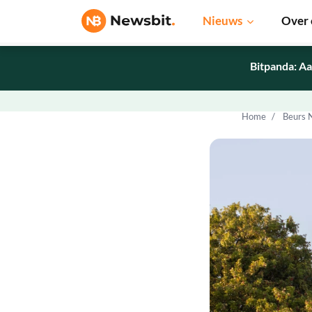
Nieuws
Over 
Bitpanda: Aa
Home
Beurs 