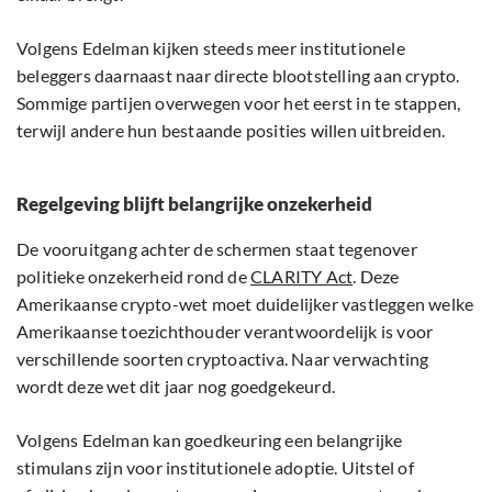
Volgens Edelman kijken steeds meer institutionele
beleggers daarnaast naar directe blootstelling aan crypto.
Sommige partijen overwegen voor het eerst in te stappen,
terwijl andere hun bestaande posities willen uitbreiden.
Regelgeving blijft belangrijke onzekerheid
De vooruitgang achter de schermen staat tegenover
politieke onzekerheid rond de
CLARITY Act
. Deze
Amerikaanse crypto-wet moet duidelijker vastleggen welke
Amerikaanse toezichthouder verantwoordelijk is voor
verschillende soorten cryptoactiva. Naar verwachting
wordt deze wet dit jaar nog goedgekeurd.
Volgens Edelman kan goedkeuring een belangrijke
stimulans zijn voor institutionele adoptie. Uitstel of