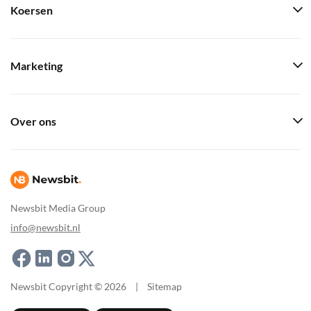
Koersen
Marketing
Over ons
Newsbit Media Group
info@newsbit.nl
Newsbit Copyright © 2026
|
Sitemap