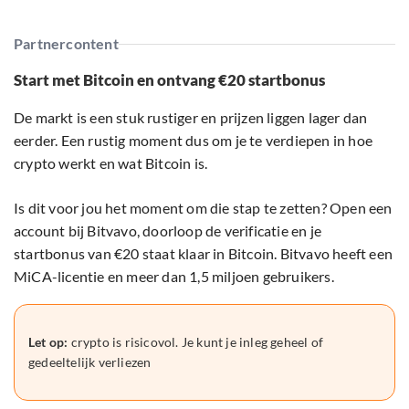
Partnercontent
Start met Bitcoin en ontvang €20 startbonus
De markt is een stuk rustiger en prijzen liggen lager dan
eerder. Een rustig moment dus om je te verdiepen in hoe
crypto werkt en wat Bitcoin is.
Is dit voor jou het moment om die stap te zetten? Open een
account bij Bitvavo, doorloop de verificatie en je
startbonus van €20 staat klaar in Bitcoin. Bitvavo heeft een
MiCA-licentie en meer dan 1,5 miljoen gebruikers.
Let op:
crypto is risicovol. Je kunt je inleg geheel of
gedeeltelijk verliezen