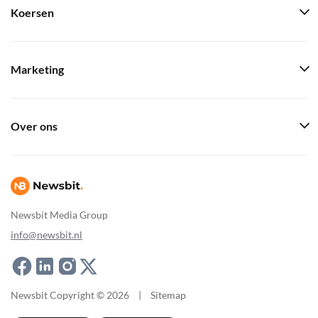
Koersen
Marketing
Over ons
Newsbit Media Group
info@newsbit.nl
Newsbit Copyright © 2026
|
Sitemap