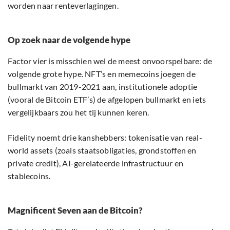
worden naar renteverlagingen.
Op zoek naar de volgende hype
Factor vier is misschien wel de meest onvoorspelbare: de
volgende grote hype. NFT’s en memecoins joegen de
bullmarkt van 2019-2021 aan, institutionele adoptie
(vooral de Bitcoin ETF’s) de afgelopen bullmarkt en iets
vergelijkbaars zou het tij kunnen keren.
Fidelity noemt drie kanshebbers: tokenisatie van real-
world assets (zoals staatsobligaties, grondstoffen en
private credit), AI-gerelateerde infrastructuur en
stablecoins.
Magnificent Seven aan de Bitcoin?