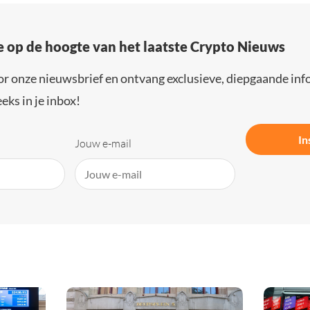
e op de hoogte van het laatste Crypto Nieuws
or onze nieuwsbrief en ontvang exclusieve, diepgaande inf
eks in je inbox!
In
Jouw e-mail