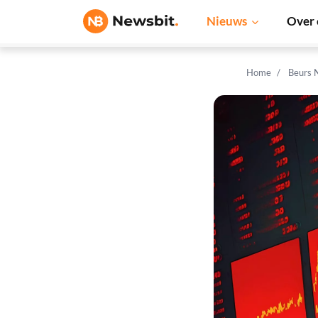
Nieuws
Over 
Home
Beurs 