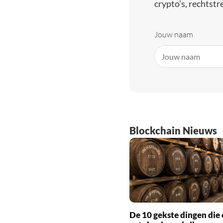
crypto’s, rechtstre
Jouw naam
Blockchain Nieuws
De 10 gekste dingen die 