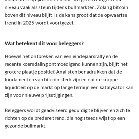
niveau vaak als steun tijdens bullmarkten. Zolang bitcoin
boven dit niveau blijft, is de kans groot dat de opwaartse
trend in 2025 wordt voortgezet.
Wat betekent dit voor beleggers?
Hoewel het ontbreken van een eindejaarsrally en de
recente koersdaling ontmoedigend kunnen zijn, blijft het
grotere plaatje positief. Analisten benadrukken dat de
fundamenten van bitcoin sterk zijn en dat de krappe
liquiditeit op de markt op lange termijn een katalysator kan
zijn voor nieuwe prijsstijgingen.
Beleggers wordt geadviseerd geduldig te blijven en zich te
richten op de bredere trend, die nog steeds wijst op een
gezonde bullmarkt.