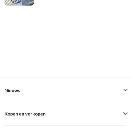
Nieuws
Kopen en verkopen