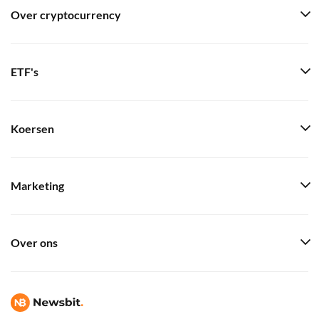
Over cryptocurrency
ETF's
Koersen
Marketing
Over ons