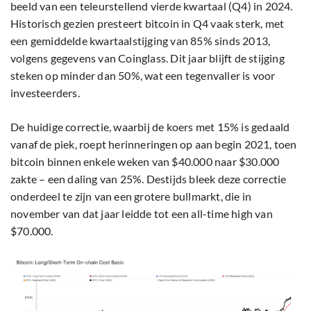
beeld van een teleurstellend vierde kwartaal (Q4) in 2024.
Historisch gezien presteert bitcoin in Q4 vaak sterk, met
een gemiddelde kwartaalstijging van 85% sinds 2013,
volgens gegevens van Coinglass. Dit jaar blijft de stijging
steken op minder dan 50%, wat een tegenvaller is voor
investeerders.
De huidige correctie, waarbij de koers met 15% is gedaald
vanaf de piek, roept herinneringen op aan begin 2021, toen
bitcoin binnen enkele weken van $40.000 naar $30.000
zakte – een daling van 25%. Destijds bleek deze correctie
onderdeel te zijn van een grotere bullmarkt, die in
november van dat jaar leidde tot een all-time high van
$70.000.