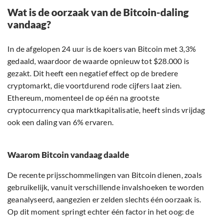
Wat is de oorzaak van de Bitcoin-daling
vandaag?
In de afgelopen 24 uur is de koers van Bitcoin met 3,3%
gedaald, waardoor de waarde opnieuw tot $28.000 is
gezakt. Dit heeft een negatief effect op de bredere
cryptomarkt, die voortdurend rode cijfers laat zien.
Ethereum, momenteel de op één na grootste
cryptocurrency qua marktkapitalisatie, heeft sinds vrijdag
ook een daling van 6% ervaren.
Waarom Bitcoin vandaag daalde
De recente prijsschommelingen van Bitcoin dienen, zoals
gebruikelijk, vanuit verschillende invalshoeken te worden
geanalyseerd, aangezien er zelden slechts één oorzaak is.
Op dit moment springt echter één factor in het oog: de