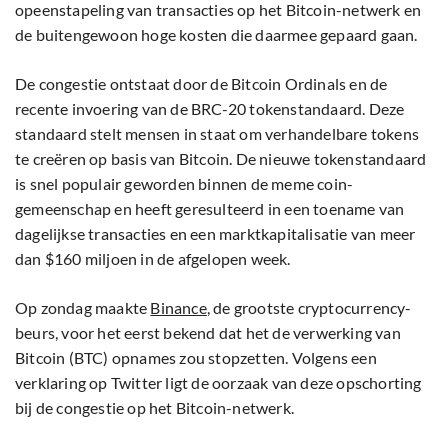
opeenstapeling van transacties op het Bitcoin-netwerk en
de buitengewoon hoge kosten die daarmee gepaard gaan.
De congestie ontstaat door de Bitcoin Ordinals en de
recente invoering van de BRC-20 tokenstandaard. Deze
standaard stelt mensen in staat om verhandelbare tokens
te creëren op basis van Bitcoin. De nieuwe tokenstandaard
is snel populair geworden binnen de meme coin-
gemeenschap en heeft geresulteerd in een toename van
dagelijkse transacties en een marktkapitalisatie van meer
dan $160 miljoen in de afgelopen week.
Op zondag maakte
Binance
, de grootste cryptocurrency-
beurs, voor het eerst bekend dat het de verwerking van
Bitcoin (BTC) opnames zou stopzetten. Volgens een
verklaring op Twitter ligt de oorzaak van deze opschorting
bij de congestie op het Bitcoin-netwerk.