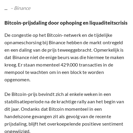
– Binance
Bitcoin-prijsdaling door ophoping en liquaditeitscrisis
De congestie op het Bitcoin-netwerk en de tijdelijke
opnameschorsing bij Binance hebben de markt ontregeld
en een daling van de prijs teweeggebracht. Opmerkelijk is
dat Binance niet de enige beurs was die hiermee te maken
kreeg. Er staan momenteel 429.000 transacties in de
mempool te wachten om in een block te worden
opgenomen.
De Bitcoin-prijs bevindt zich al enkele weken in een
stabilisatieperiode na de krachtige rally aan het begin van
dit jaar. Ondanks dat Bitcoin momenteel in een
handelszone gevangen zit als gevolg van de recente
prijsdaling, blijft het overkoepelende positieve sentiment
ongewijzigd.