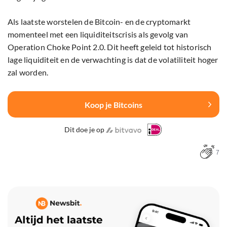
Als laatste worstelen de Bitcoin- en de cryptomarkt
momenteel met een liquiditeitscrisis als gevolg van
Operation Choke Point 2.0. Dit heeft geleid tot historisch
lage liquiditeit en de verwachting is dat de volatiliteit hoger
zal worden.
Koop je Bitcoins
Dit doe je op
7