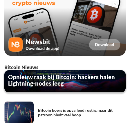
Bitcoin Nieuws
Opnieuw raak bij Bitcoin: hackers halen
Lightning-nodes leeg
Bitcoin koers is opvallend rustig, maar dit
patroon biedt veel hoop