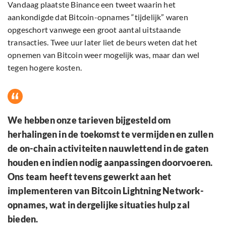
Vandaag plaatste Binance een tweet waarin het
aankondigde dat Bitcoin-opnames “tijdelijk” waren
opgeschort vanwege een groot aantal uitstaande
transacties. Twee uur later liet de beurs weten dat het
opnemen van Bitcoin weer mogelijk was, maar dan wel
tegen hogere kosten.
We hebben onze tarieven bijgesteld om
herhalingen in de toekomst te vermijden en zullen
de on-chain activiteiten nauwlettend in de gaten
houden en indien nodig aanpassingen doorvoeren.
Ons team heeft tevens gewerkt aan het
implementeren van Bitcoin Lightning Network-
opnames, wat in dergelijke situaties hulp zal
bieden.