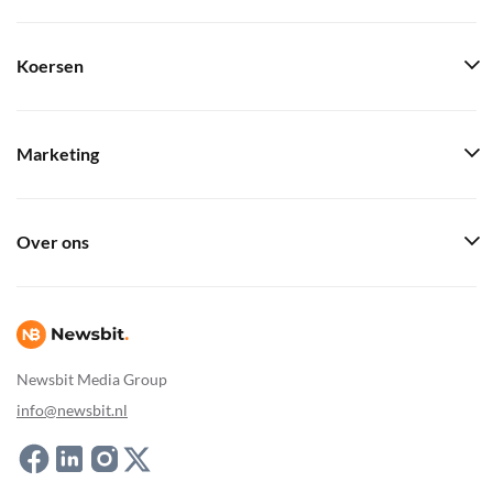
Koersen
Marketing
Over ons
Newsbit Media Group
info@newsbit.nl