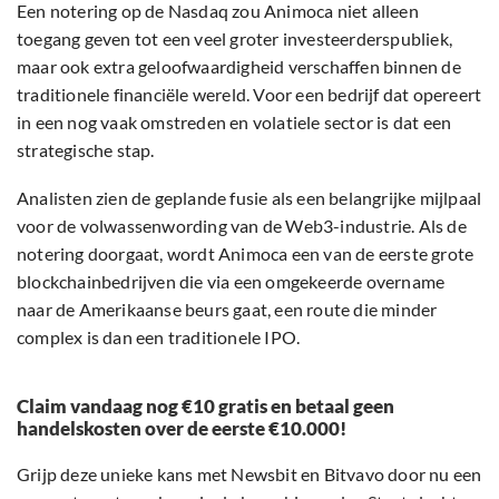
Een notering op de Nasdaq zou Animoca niet alleen
toegang geven tot een veel groter investeerderspubliek,
maar ook extra geloofwaardigheid verschaffen binnen de
traditionele financiële wereld. Voor een bedrijf dat opereert
in een nog vaak omstreden en volatiele sector is dat een
strategische stap.
Analisten zien de geplande fusie als een belangrijke mijlpaal
voor de volwassenwording van de Web3-industrie. Als de
notering doorgaat, wordt Animoca een van de eerste grote
blockchainbedrijven die via een omgekeerde overname
naar de Amerikaanse beurs gaat, een route die minder
complex is dan een traditionele IPO.
Claim vandaag nog €10 gratis en betaal geen
handelskosten over de eerste €10.000!
Grijp deze unieke kans met Newsbit en Bitvavo door nu een