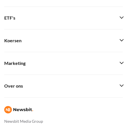
ETF's
Koersen
Marketing
Over ons
Newsbit Media Group