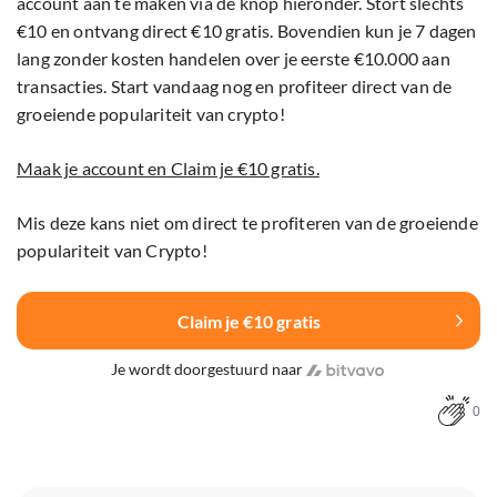
account aan te maken via de knop hieronder. Stort slechts
€10 en ontvang direct €10 gratis. Bovendien kun je 7 dagen
lang zonder kosten handelen over je eerste €10.000 aan
transacties. Start vandaag nog en profiteer direct van de
groeiende populariteit van crypto!
Maak je account en Claim je €10 gratis.
Mis deze kans niet om direct te profiteren van de groeiende
populariteit van Crypto!
Claim je €10 gratis
Je wordt doorgestuurd naar
0