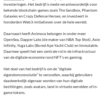
investeringen. Het bedrijf is mede verantwoordelijk voor
bekende blockchain-games zoals The Sandbox, Phantom
Galaxies en Crazy Defense Heroes, en investeert in
honderden Web3-initiatieven over de hele wereld.
Daarnaast heeft Animoca belangen in onder meer
OpenSea, Dapper Labs (de maker van NBA Top Shot), Axie
Infinity, Yuga Labs (Bored Ape Yacht Club) en Immutable.
Daarmee speelt het een centrale rol in de infrastructuur
van de digitale economie rond NFT’s en gaming.
Het doel van het bedrijf is om de “digitale
eigendomsrevolutie” te versnellen, waarbij gebruikers
daadwerkelijk eigenaar worden van hun digitale
bezittingen, zoals avatars, land in virtuele werelden of in-
game tokens.