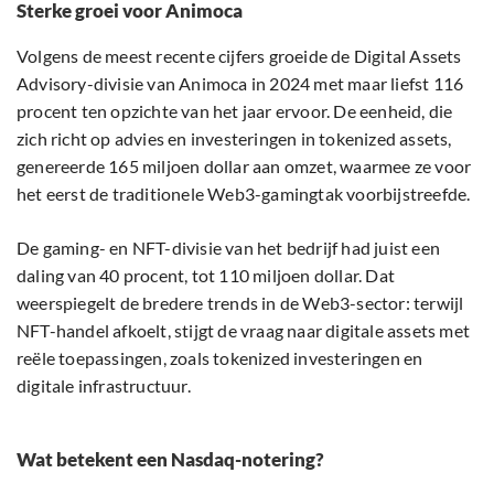
Sterke groei voor Animoca
Volgens de meest recente cijfers groeide de Digital Assets
Advisory-divisie van Animoca in 2024 met maar liefst 116
procent ten opzichte van het jaar ervoor. De eenheid, die
zich richt op advies en investeringen in tokenized assets,
genereerde 165 miljoen dollar aan omzet, waarmee ze voor
het eerst de traditionele Web3-gamingtak voorbijstreefde.
De gaming- en NFT-divisie van het bedrijf had juist een
daling van 40 procent, tot 110 miljoen dollar. Dat
weerspiegelt de bredere trends in de Web3-sector: terwijl
NFT-handel afkoelt, stijgt de vraag naar digitale assets met
reële toepassingen, zoals tokenized investeringen en
digitale infrastructuur.
Wat betekent een Nasdaq-notering?