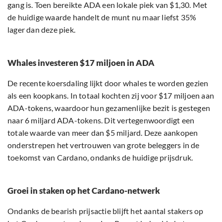
gang is. Toen bereikte ADA een lokale piek van $1,30. Met
de huidige waarde handelt de munt nu maar liefst 35%
lager dan deze piek.
Whales investeren $17 miljoen in ADA
De recente koersdaling lijkt door whales te worden gezien
als een koopkans. In totaal kochten zij voor $17 miljoen aan
ADA-tokens, waardoor hun gezamenlijke bezit is gestegen
naar 6 miljard ADA-tokens. Dit vertegenwoordigt een
totale waarde van meer dan $5 miljard. Deze aankopen
onderstrepen het vertrouwen van grote beleggers in de
toekomst van Cardano, ondanks de huidige prijsdruk.
Groei in staken op het Cardano-netwerk
Ondanks de bearish prijsactie blijft het aantal stakers op