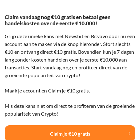
Claim vandaag nog €10 gratis en betaal geen
handelskosten over de eerste €10.000!
Grijp deze unieke kans met Newsbit en Bitvavo door nu een
account aan te maken via de knop hieronder. Stort slechts
€10 en ontvang direct €10 gratis. Bovendien kun je 7 dagen
lang zonder kosten handelen over je eerste €10.000 aan
transacties. Start vandaag nog en profiteer direct van de
groeiende populariteit van crypto!
Maak je account en Claim je €10 gratis.
Mis deze kans niet om direct te profiteren van de groeiende
populariteit van Crypto!
Claim je €10 gratis