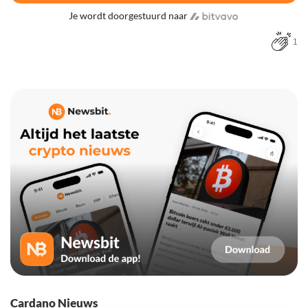
Je wordt doorgestuurd naar
1
Cardano Nieuws