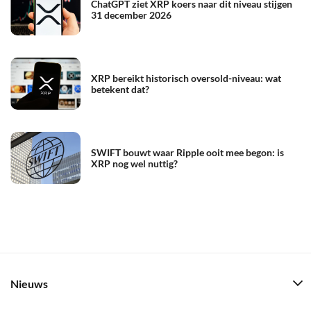
ChatGPT ziet XRP koers naar dit niveau stijgen
31 december 2026
XRP bereikt historisch oversold-niveau: wat
betekent dat?
SWIFT bouwt waar Ripple ooit mee begon: is
XRP nog wel nuttig?
Nieuws