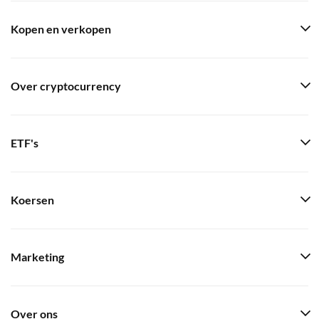
Kopen en verkopen
Over cryptocurrency
ETF's
Koersen
Marketing
Over ons