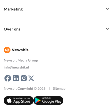
Marketing
Over ons
Newsbit Media Group
info@newsbit.nl
Newsbit Copyright © 2026
|
Sitemap