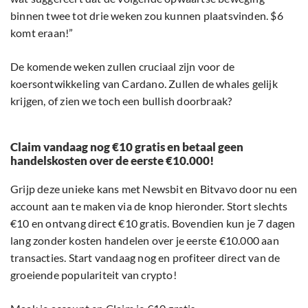
binnen twee tot drie weken zou kunnen plaatsvinden. $6
komt eraan!”
De komende weken zullen cruciaal zijn voor de
koersontwikkeling van Cardano. Zullen de whales gelijk
krijgen, of zien we toch een bullish doorbraak?
Claim vandaag nog €10 gratis en betaal geen
handelskosten over de eerste €10.000!
Grijp deze unieke kans met Newsbit en Bitvavo door nu een
account aan te maken via de knop hieronder. Stort slechts
€10 en ontvang direct €10 gratis. Bovendien kun je 7 dagen
lang zonder kosten handelen over je eerste €10.000 aan
transacties. Start vandaag nog en profiteer direct van de
groeiende populariteit van crypto!