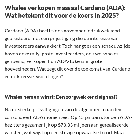
Whales verkopen massaal Cardano (ADA):
Wat betekent dit voor de koers in 2025?
Cardano (ADA) heeft sinds november indrukwekkend
gepresteerd met een prijsstijging die de interesse van
investeerders aanwakkert. Toch hangt er een schaduwzijde
boven deze rally: grote investeerders, ook wel whales
genoemd, verkopen hun ADA-tokens in grote
hoeveelheden. Wat zegt dit over de toekomst van Cardano
en de koersverwachtingen?
Whales nemen winst: Een zorgwekkend signaal?
Na de sterke prijsstijgingen van de afgelopen maanden
consolideert ADA momenteel. Op 15 januari stonden ADA-
bezitters gezamenlijk op $73,33 miljoen aan gerealiseerde
winsten, wat wijst op een stevige opwaartse trend. Maar