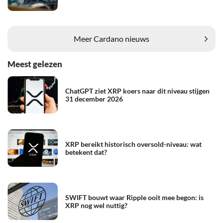
Meer Cardano nieuws
Meest gelezen
ChatGPT ziet XRP koers naar dit niveau stijgen
31 december 2026
XRP bereikt historisch oversold-niveau: wat
betekent dat?
SWIFT bouwt waar Ripple ooit mee begon: is
XRP nog wel nuttig?