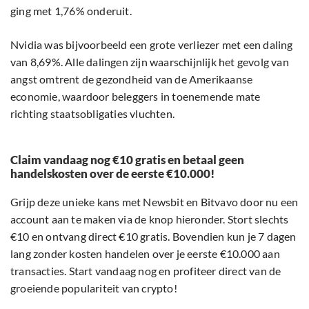
ging met 1,76% onderuit.
Nvidia was bijvoorbeeld een grote verliezer met een daling
van 8,69%. Alle dalingen zijn waarschijnlijk het gevolg van
angst omtrent de gezondheid van de Amerikaanse
economie, waardoor beleggers in toenemende mate
richting staatsobligaties vluchten.
Claim vandaag nog €10 gratis en betaal geen
handelskosten over de eerste €10.000!
Grijp deze unieke kans met Newsbit en Bitvavo door nu een
account aan te maken via de knop hieronder. Stort slechts
€10 en ontvang direct €10 gratis. Bovendien kun je 7 dagen
lang zonder kosten handelen over je eerste €10.000 aan
transacties. Start vandaag nog en profiteer direct van de
groeiende populariteit van crypto!