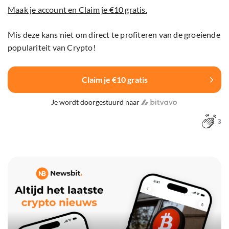
Maak je account en Claim je €10 gratis.
Mis deze kans niet om direct te profiteren van de groeiende
populariteit van Crypto!
Claim je €10 gratis
Je wordt doorgestuurd naar
3