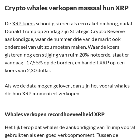
Crypto whales verkopen massaal hun XRP
De
XRP koers
schoot gisteren als een raket omhoog, nadat
Donald Trump op zondag zijn Strategic Crypto Reserve
aankondigde, waar de nummer drie van de markt ook
onderdeel van uit zou moeten maken. Waar de koers
gisteren nog een stijging van ruim 20% noteerde, staat er
vandaag -17,55% op de borden, en handelt XRP op een
koers van 2,30 dollar.
Als we de data mogen geloven, dan zijn het vooral whales
die hun XRP momenteel verkopen.
Whales verkopen recordhoeveelheid XRP
Het lijkt erop dat whales de aankondiging van Trump vooral
gebruikten als een goed verkoopmoment. Tussen de