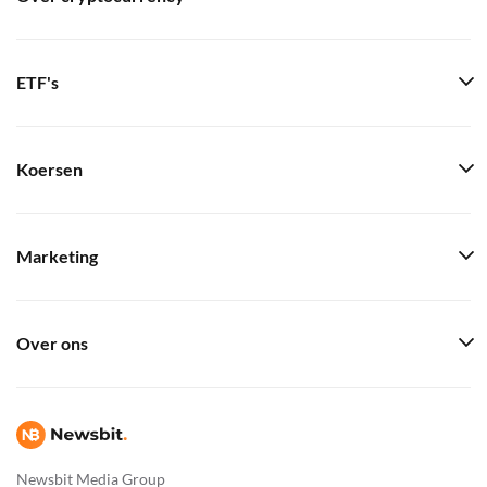
ETF's
Koersen
Marketing
Over ons
Newsbit Media Group