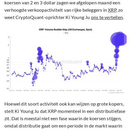
koersen van 2 en 3 dollar zagen we afgelopen maand een
verhoogde verkoopactiviteit van rijke beleggers in
XRP
, zo
weet CryptoQuant-oprichter Ki Young Ju
ons te vertellen
.
Hoewel dit soort activiteit ook kan wijzen op grote kopers,
stelt Ki Young Ju dat XRP momenteel in een distributiefase
zit. Dat is meestal niet een fase waarin de koersen stijgen,
omdat distributie gaat om een periode in de markt waarin