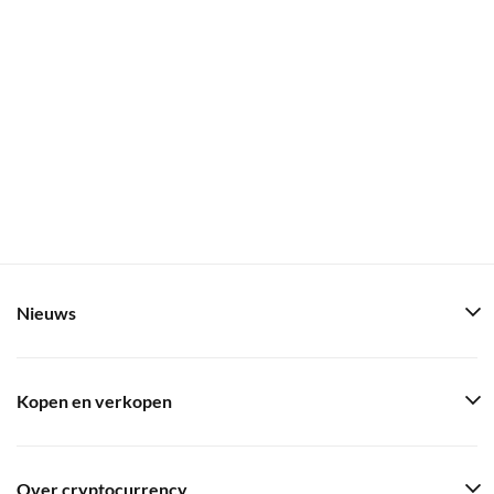
Nieuws
Kopen en verkopen
Over cryptocurrency