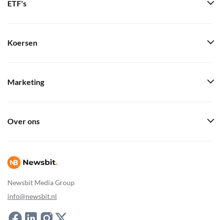
ETF's
Koersen
Marketing
Over ons
Newsbit Media Group
info@newsbit.nl