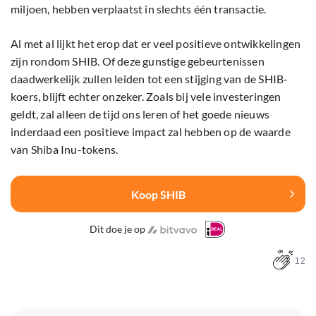
miljoen, hebben verplaatst in slechts één transactie.
Al met al lijkt het erop dat er veel positieve ontwikkelingen
zijn rondom SHIB. Of deze gunstige gebeurtenissen
daadwerkelijk zullen leiden tot een stijging van de SHIB-
koers, blijft echter onzeker. Zoals bij vele investeringen
geldt, zal alleen de tijd ons leren of het goede nieuws
inderdaad een positieve impact zal hebben op de waarde
van Shiba Inu-tokens.
Koop SHIB
Dit doe je op
12