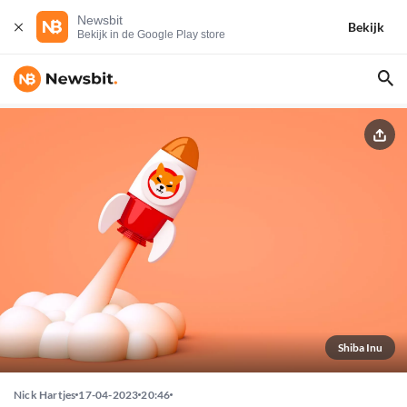
Newsbit
Bekijk
Bekijk in de Google Play store
Shiba Inu
Nick Hartjes
17-04-2023
20:46