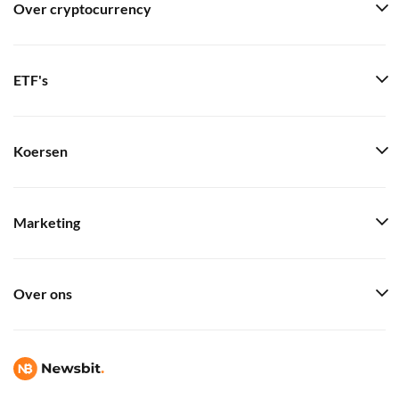
Over cryptocurrency
ETF's
Koersen
Marketing
Over ons