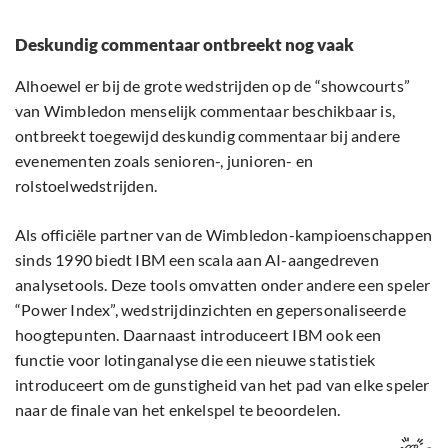
Deskundig commentaar ontbreekt nog vaak
Alhoewel er bij de grote wedstrijden op de “showcourts”
van Wimbledon menselijk commentaar beschikbaar is,
ontbreekt toegewijd deskundig commentaar bij andere
evenementen zoals senioren-, junioren- en
rolstoelwedstrijden.
Als officiële partner van de Wimbledon-kampioenschappen
sinds 1990 biedt IBM een scala aan AI-aangedreven
analysetools. Deze tools omvatten onder andere een speler
“Power Index”, wedstrijdinzichten en gepersonaliseerde
hoogtepunten. Daarnaast introduceert IBM ook een
functie voor lotinganalyse die een nieuwe statistiek
introduceert om de gunstigheid van het pad van elke speler
naar de finale van het enkelspel te beoordelen.