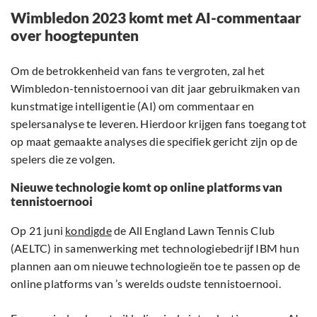
Wimbledon 2023 komt met AI-commentaar
over hoogtepunten
Om de betrokkenheid van fans te vergroten, zal het
Wimbledon-tennistoernooi van dit jaar gebruikmaken van
kunstmatige intelligentie (AI) om commentaar en
spelersanalyse te leveren. Hierdoor krijgen fans toegang tot
op maat gemaakte analyses die specifiek gericht zijn op de
spelers die ze volgen.
Nieuwe technologie komt op online platforms van
tennistoernooi
Op 21 juni
kondigde
de All England Lawn Tennis Club
(AELTC) in samenwerking met technologiebedrijf IBM hun
plannen aan om nieuwe technologieën toe te passen op de
online platforms van ’s werelds oudste tennistoernooi.