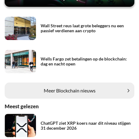
Wall Street reus laat grote beleggers nu een
passief verdienen aan crypto
Wells Fargo zet betalingen op de blockchain:
dag en nacht open
Meer Blockchain nieuws
Meest gelezen
ChatGPT ziet XRP koers naar dit niveau stijgen
31 december 2026