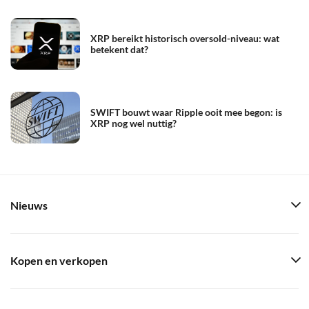
XRP bereikt historisch oversold-niveau: wat
betekent dat?
SWIFT bouwt waar Ripple ooit mee begon: is
XRP nog wel nuttig?
Nieuws
Kopen en verkopen