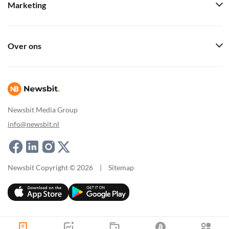
Marketing
Over ons
Newsbit Media Group
info@newsbit.nl
Newsbit Copyright © 2026
|
Sitemap