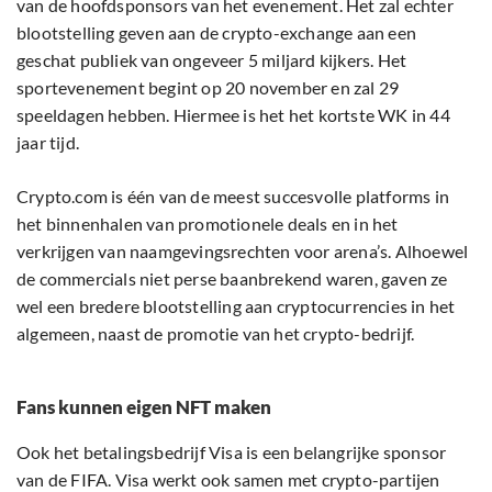
van de hoofdsponsors van het evenement. Het zal echter
blootstelling geven aan de crypto-exchange aan een
geschat publiek van ongeveer 5 miljard kijkers. Het
sportevenement begint op 20 november en zal 29
speeldagen hebben. Hiermee is het het kortste WK in 44
jaar tijd.
Crypto.com is één van de meest succesvolle platforms in
het binnenhalen van promotionele deals en in het
verkrijgen van naamgevingsrechten voor arena’s. Alhoewel
de commercials niet perse baanbrekend waren, gaven ze
wel een bredere blootstelling aan cryptocurrencies in het
algemeen, naast de promotie van het crypto-bedrijf.
Fans kunnen eigen NFT maken
Ook het betalingsbedrijf Visa is een belangrijke sponsor
van de FIFA. Visa werkt ook samen met crypto-partijen