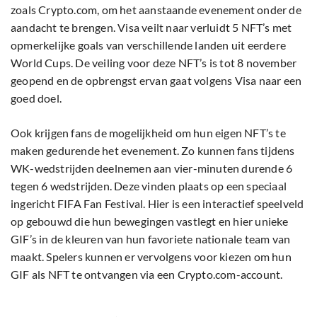
zoals Crypto.com, om het aanstaande evenement onder de
aandacht te brengen. Visa veilt naar verluidt 5 NFT’s met
opmerkelijke goals van verschillende landen uit eerdere
World Cups. De veiling voor deze NFT’s is tot 8 november
geopend en de opbrengst ervan gaat volgens Visa naar een
goed doel.
Ook krijgen fans de mogelijkheid om hun eigen NFT’s te
maken gedurende het evenement. Zo kunnen fans tijdens
WK-wedstrijden deelnemen aan vier-minuten durende 6
tegen 6 wedstrijden. Deze vinden plaats op een speciaal
ingericht FIFA Fan Festival. Hier is een interactief speelveld
op gebouwd die hun bewegingen vastlegt en hier unieke
GIF’s in de kleuren van hun favoriete nationale team van
maakt. Spelers kunnen er vervolgens voor kiezen om hun
GIF als NFT te ontvangen via een Crypto.com-account.