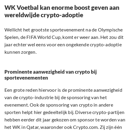
WK Voetbal kan enorme boost geven aan
wereldwijde crypto-adoptie
Wellicht het grootste sportevenement na de Olympische
Spelen, de FIFA World Cup, komt er weer aan. Het zou dit
jaar echter wel eens voor een ongekende crypto-adoptie
kunnen zorgen.
Prominente aanwezigheid van crypto bij
sportevenementen
Een grote reden hiervoor is de prominente aanwezigheid
van de crypto-industrie bij de sponsoring van het
evenement. Ook de sponsoring van crypto in andere
sporten helpt hier gedeeltelijk bij. Diverse crypto-partijen
hebben eerder dit jaar gekozen om sponsor te worden van
het WK in Qatar, waaronder ook Crypto.com. Zij zijn één