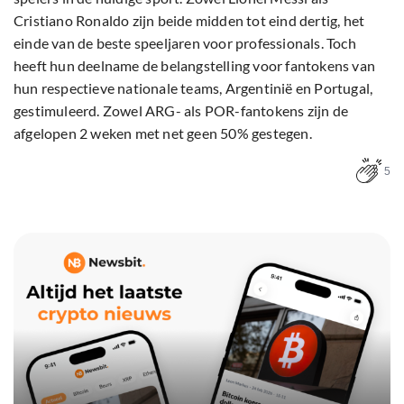
Cristiano Ronaldo zijn beide midden tot eind dertig, het
einde van de beste speeljaren voor professionals. Toch
heeft hun deelname de belangstelling voor fantokens van
hun respectieve nationale teams, Argentinië en Portugal,
gestimuleerd. Zowel ARG- als POR-fantokens zijn de
afgelopen 2 weken met net geen 50% gestegen.
5