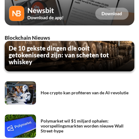
Blockchain Nieuws
De 10 gekste dingen die ooit
getokeniseerd zijn: van scheten tot
whiskey
Hoe crypto kan profiteren van de AI-revolutie
Polymarket wil $1 miljard ophalen:
voorspellingsmarkten worden nieuwe Wall
Street-hype