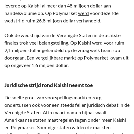
leverde op Kalshi al meer dan 48 miljoen dollar aan
handelsvolume op. Op Polymarket
werd
voor dezelfde
wedstrijd ruim 26,8 miljoen dollar verhandeld.
Ook de wedstrijd van de Verenigde Staten in de achtste
finales trok veel belangstelling. Op Kalshi werd voor ruim
2,1 miljoen dollar gehandeld op de vraag welk team zou
doorgaan. Een vergelijkbare markt op Polymarket kwam uit
op ongeveer 1,6 miljoen dollar.
Juridische strijd rond Kalshi neemt toe
De snelle groei van voorspellingsmarkten zorgt
ondertussen ook voor een steeds feller juridisch debat in de
Verenigde Staten. Al in maart namen bijna twaalf
Amerikaanse staten maatregelen tegen onder meer Kalshi
en Polymarket. Sommige staten wilden de markten