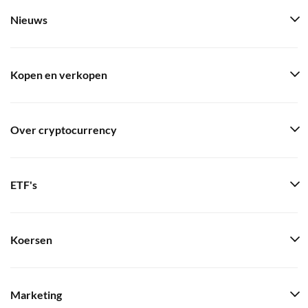
Nieuws
Kopen en verkopen
Over cryptocurrency
ETF's
Koersen
Marketing