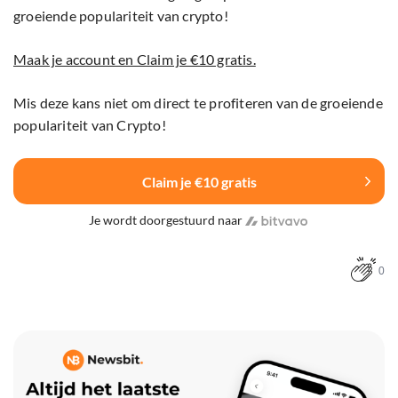
groeiende populariteit van crypto!
Maak je account en Claim je €10 gratis.
Mis deze kans niet om direct te profiteren van de groeiende
populariteit van Crypto!
Claim je €10 gratis
Je wordt doorgestuurd naar
0