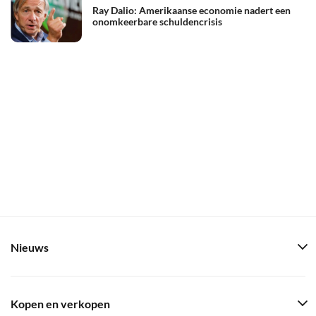
Ray Dalio: Amerikaanse economie nadert een
onomkeerbare schuldencrisis
Nieuws
Kopen en verkopen