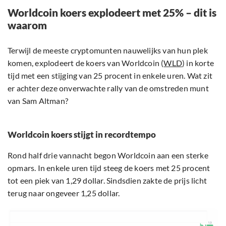
Worldcoin koers explodeert met 25% – dit is
waarom
Terwijl de meeste cryptomunten nauwelijks van hun plek
komen, explodeert de koers van Worldcoin (
WLD
) in korte
tijd met een stijging van 25 procent in enkele uren. Wat zit
er achter deze onverwachte rally van de omstreden munt
van Sam Altman?
Worldcoin koers stijgt in recordtempo
Rond half drie vannacht begon Worldcoin aan een sterke
opmars. In enkele uren tijd steeg de koers met 25 procent
tot een piek van 1,29 dollar. Sindsdien zakte de prijs licht
terug naar ongeveer 1,25 dollar.