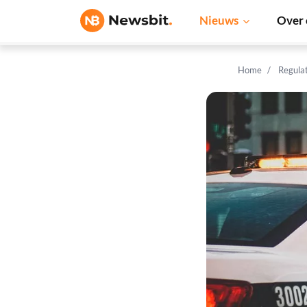
Nieuws
Over 
Home
Regula