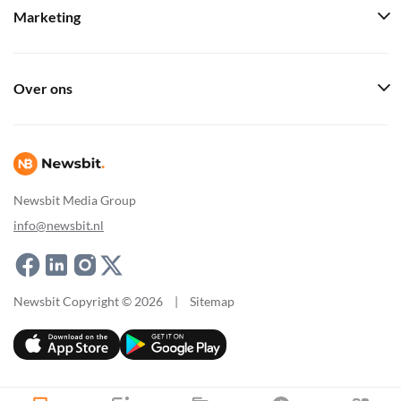
Marketing
Over ons
Newsbit Media Group
info@newsbit.nl
Newsbit Copyright © 2026
|
Sitemap