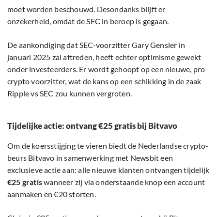
moet worden beschouwd. Desondanks blijft er
onzekerheid, omdat de SEC in beroep is gegaan.
De aankondiging dat SEC-voorzitter Gary Gensler in
januari 2025 zal aftreden, heeft echter optimisme gewekt
onder investeerders. Er wordt gehoopt op een nieuwe, pro-
crypto voorzitter, wat de kans op een schikking in de zaak
Ripple vs SEC zou kunnen vergroten.
Tijdelijke actie: ontvang €25 gratis bij Bitvavo
Om de koersstijging te vieren biedt de Nederlandse crypto-
beurs Bitvavo in samenwerking met Newsbit een
exclusieve actie aan: alle nieuwe klanten ontvangen tijdelijk
€25 gratis
wanneer zij via onderstaande knop een account
aanmaken en €20 storten.