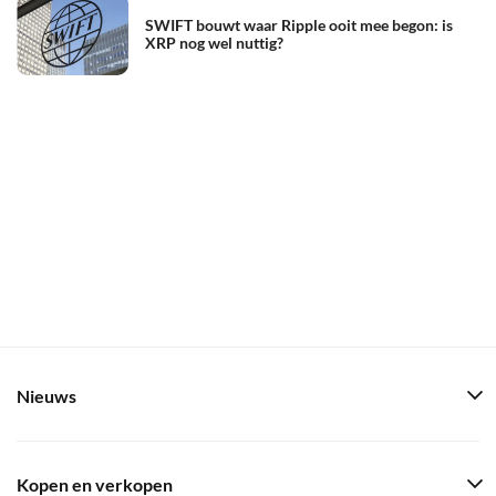
SWIFT bouwt waar Ripple ooit mee begon: is
XRP nog wel nuttig?
Nieuws
Kopen en verkopen