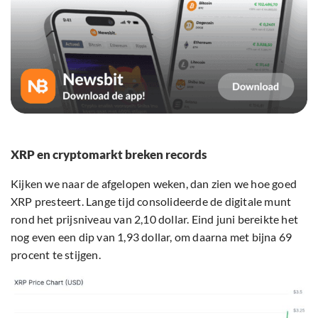
XRP en cryptomarkt breken records
Kijken we naar de afgelopen weken, dan zien we hoe goed
XRP presteert. Lange tijd consolideerde de digitale munt
rond het prijsniveau van 2,10 dollar. Eind juni bereikte het
nog even een dip van 1,93 dollar, om daarna met bijna 69
procent te stijgen.