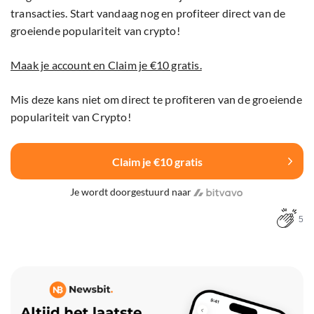
transacties. Start vandaag nog en profiteer direct van de
groeiende populariteit van crypto!
Maak je account en Claim je €10 gratis.
Mis deze kans niet om direct te profiteren van de groeiende
populariteit van Crypto!
Claim je €10 gratis
Je wordt doorgestuurd naar
5