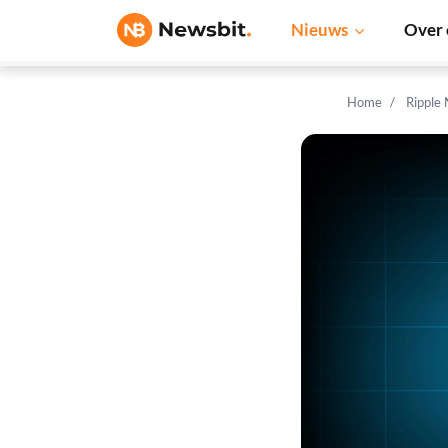
Nieuws
Over 
Home
Ripple