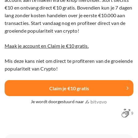
€10 en ontvang direct €10 gratis. Bovendien kun je 7 dagen
lang zonder kosten handelen over je eerste €10.000 aan
transacties. Start vandaag nog en profiteer direct van de
groeiende populariteit van crypto!
Maak je account en Claim je €10 gratis.
Mis deze kans niet om direct te profiteren van de groeiende
populariteit van Crypto!
Claim je €10 gratis
Je wordt doorgestuurd naar
9