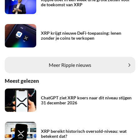
de toekomst van XRP
XRP krijgt nieuwe DeFi-toepassing: lenen
zonder je coins te verkopen
Meer Ripple nieuws
Meest gelezen
ChatGPT ziet XRP koers naar dit niveau stijgen
31 december 2026
XRP bereikt historisch oversold-niveau: wat
betekent dat?