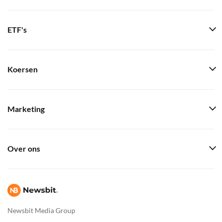
ETF's
Koersen
Marketing
Over ons
Newsbit Media Group