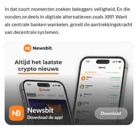
In dat soort momenten zoeken beleggers veiligheid. En die
vonden ze deels in digitale alternatieven zoals XRP. Want
als centrale banken wankelen, groeit de aantrekkingskracht
van decentrale systemen.