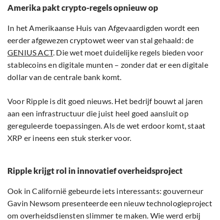
Amerika pakt crypto-regels opnieuw op
In het Amerikaanse Huis van Afgevaardigden wordt een
eerder afgewezen cryptowet weer van stal gehaald: de
GENIUS ACT
. Die wet moet duidelijke regels bieden voor
stablecoins en digitale munten – zonder dat er een digitale
dollar van de centrale bank komt.
Voor Ripple is dit goed nieuws. Het bedrijf bouwt al jaren
aan een infrastructuur die juist heel goed aansluit op
gereguleerde toepassingen. Als de wet erdoor komt, staat
XRP er ineens een stuk sterker voor.
Ripple krijgt rol in innovatief overheidsproject
Ook in Californië gebeurde iets interessants: gouverneur
Gavin Newsom presenteerde een nieuw technologieproject
om overheidsdiensten slimmer te maken. Wie werd erbij