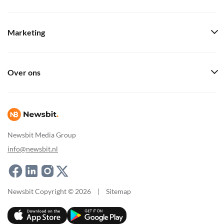
Marketing
Over ons
Newsbit Media Group
info@newsbit.nl
Newsbit Copyright © 2026
|
Sitemap