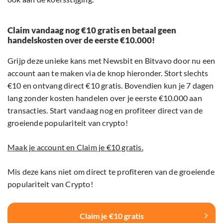
Claim vandaag nog €10 gratis en betaal geen
handelskosten over de eerste €10.000!
Grijp deze unieke kans met Newsbit en Bitvavo door nu een
account aan te maken via de knop hieronder. Stort slechts
€10 en ontvang direct €10 gratis. Bovendien kun je 7 dagen
lang zonder kosten handelen over je eerste €10.000 aan
transacties. Start vandaag nog en profiteer direct van de
groeiende populariteit van crypto!
Maak je account en Claim je €10 gratis.
Mis deze kans niet om direct te profiteren van de groeiende
populariteit van Crypto!
Claim je €10 gratis