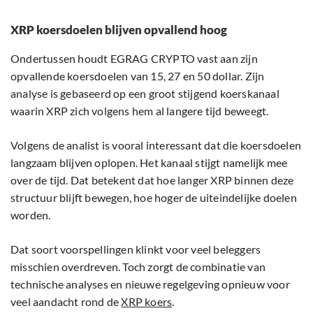
XRP koersdoelen blijven opvallend hoog
Ondertussen houdt EGRAG CRYPTO vast aan zijn
opvallende koersdoelen van 15, 27 en 50 dollar. Zijn
analyse is gebaseerd op een groot stijgend koerskanaal
waarin XRP zich volgens hem al langere tijd beweegt.
Volgens de analist is vooral interessant dat die koersdoelen
langzaam blijven oplopen. Het kanaal stijgt namelijk mee
over de tijd. Dat betekent dat hoe langer XRP binnen deze
structuur blijft bewegen, hoe hoger de uiteindelijke doelen
worden.
Dat soort voorspellingen klinkt voor veel beleggers
misschien overdreven. Toch zorgt de combinatie van
technische analyses en nieuwe regelgeving opnieuw voor
veel aandacht rond de
XRP koers
.