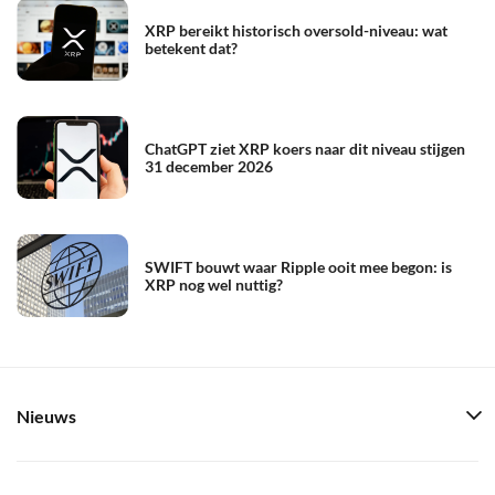
XRP bereikt historisch oversold-niveau: wat
betekent dat?
ChatGPT ziet XRP koers naar dit niveau stijgen
31 december 2026
SWIFT bouwt waar Ripple ooit mee begon: is
XRP nog wel nuttig?
Nieuws