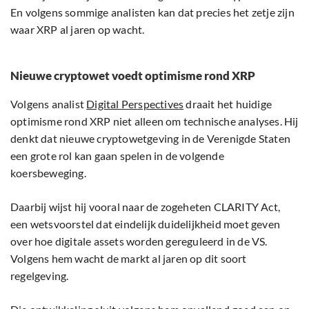
En volgens sommige analisten kan dat precies het zetje zijn
waar XRP al jaren op wacht.
Nieuwe cryptowet voedt optimisme rond XRP
Volgens analist
Digital Perspectives
draait het huidige
optimisme rond XRP niet alleen om technische analyses. Hij
denkt dat nieuwe cryptowetgeving in de Verenigde Staten
een grote rol kan gaan spelen in de volgende
koersbeweging.
Daarbij wijst hij vooral naar de zogeheten CLARITY Act,
een wetsvoorstel dat eindelijk duidelijkheid moet geven
over hoe digitale assets worden gereguleerd in de VS.
Volgens hem wacht de markt al jaren op dit soort
regelgeving.