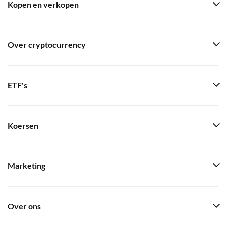
Kopen en verkopen
Over cryptocurrency
ETF's
Koersen
Marketing
Over ons