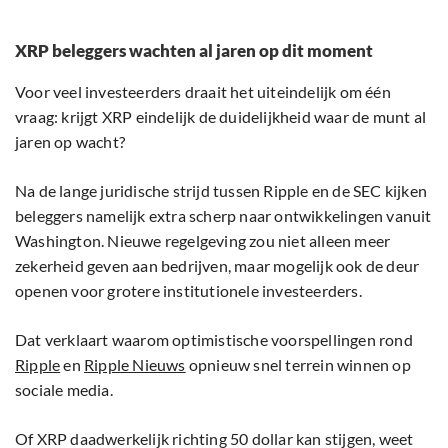
XRP beleggers wachten al jaren op dit moment
Voor veel investeerders draait het uiteindelijk om één
vraag: krijgt XRP eindelijk de duidelijkheid waar de munt al
jaren op wacht?
Na de lange juridische strijd tussen Ripple en de SEC kijken
beleggers namelijk extra scherp naar ontwikkelingen vanuit
Washington. Nieuwe regelgeving zou niet alleen meer
zekerheid geven aan bedrijven, maar mogelijk ook de deur
openen voor grotere institutionele investeerders.
Dat verklaart waarom optimistische voorspellingen rond
Ripple
en
Ripple Nieuws
opnieuw snel terrein winnen op
sociale media.
Of XRP daadwerkelijk richting 50 dollar kan stijgen, weet