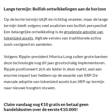
Lange termijn: Bullish ontwikkelingen aan de horizon
Op de korte termijn blijft de richting onzeker, maar de lange
termijn biedt volgens veel analisten een bullish perspectief.
Een belangrijke ontwikkeling is de
groeiende adoptie van
tokenized assets
, digitale versies van traditionele activa
zoals vastgoed en aandelen.
Volgens Ripple-president Monica Long zullen grote banken
deze technologie nog dit jaar grootschalig implementeren.
Ripple positioneert zich als leider in deze markt, wat een
enorme impact kan hebben op de waarde van XRP. De
massale adoptie van tokenized assets kan XRP op termijn
naar nieuwe hoogten stuwen.
Claim vandaag nog €10 gratis en betaal geen
handelskosten over de eerste €10.000!