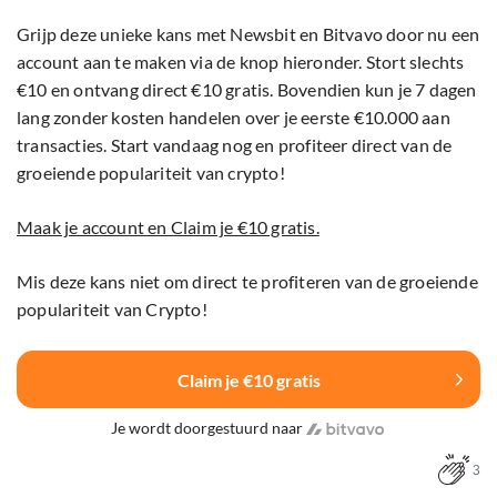
Grijp deze unieke kans met Newsbit en Bitvavo door nu een
account aan te maken via de knop hieronder. Stort slechts
€10 en ontvang direct €10 gratis. Bovendien kun je 7 dagen
lang zonder kosten handelen over je eerste €10.000 aan
transacties. Start vandaag nog en profiteer direct van de
groeiende populariteit van crypto!
Maak je account en Claim je €10 gratis.
Mis deze kans niet om direct te profiteren van de groeiende
populariteit van Crypto!
Claim je €10 gratis
Je wordt doorgestuurd naar
3