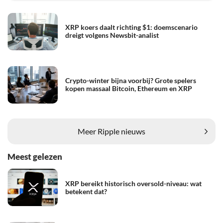
XRP koers daalt richting $1: doemscenario
dreigt volgens Newsbit-analist
Crypto-winter bijna voorbij? Grote spelers
kopen massaal Bitcoin, Ethereum en XRP
Meer Ripple nieuws
Meest gelezen
XRP bereikt historisch oversold-niveau: wat
betekent dat?