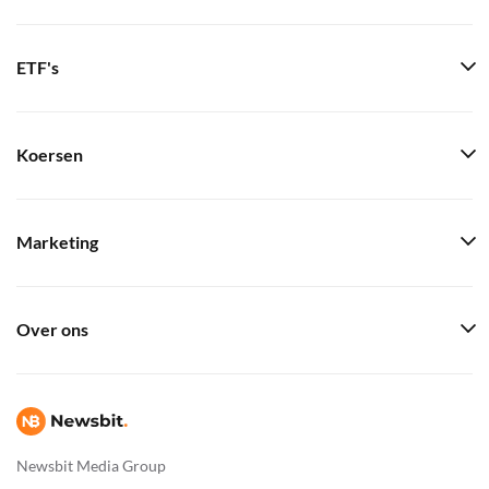
ETF's
Koersen
Marketing
Over ons
Newsbit Media Group