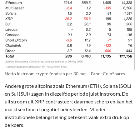
Netto instroom crypto fondsen per 30 mei – Bron: CoinShares
Andere grote altcoins zoals Ethereum (ETH), Solana (SOL)
en Sui (SUI) zagen in diezelfde periode juist instroom. De
uitstroom uit XRP contrasteert daarmee scherp en kan het
marktsentiment negatief beïnvloeden. Minder
institutionele belangstelling betekent vaak extra druk op
de koers.