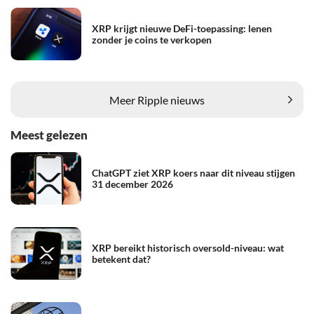
XRP krijgt nieuwe DeFi-toepassing: lenen
zonder je coins te verkopen
Meer Ripple nieuws
Meest gelezen
ChatGPT ziet XRP koers naar dit niveau stijgen
31 december 2026
XRP bereikt historisch oversold-niveau: wat
betekent dat?