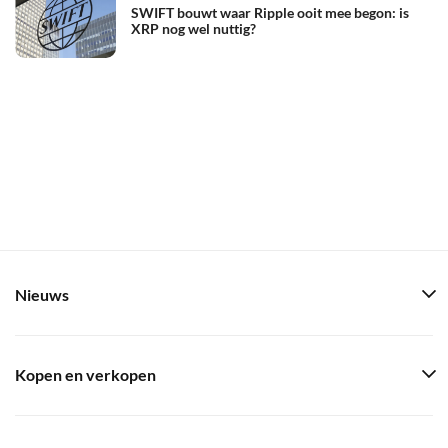
SWIFT bouwt waar Ripple ooit mee begon: is
XRP nog wel nuttig?
Nieuws
Kopen en verkopen