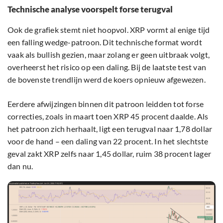
Technische analyse voorspelt forse terugval
Ook de grafiek stemt niet hoopvol. XRP vormt al enige tijd
een falling wedge-patroon. Dit technische format wordt
vaak als bullish gezien, maar zolang er geen uitbraak volgt,
overheerst het risico op een daling. Bij de laatste test van
de bovenste trendlijn werd de koers opnieuw afgewezen.
Eerdere afwijzingen binnen dit patroon leidden tot forse
correcties, zoals in maart toen XRP 45 procent daalde. Als
het patroon zich herhaalt, ligt een terugval naar 1,78 dollar
voor de hand – een daling van 22 procent. In het slechtste
geval zakt XRP zelfs naar 1,45 dollar, ruim 38 procent lager
dan nu.