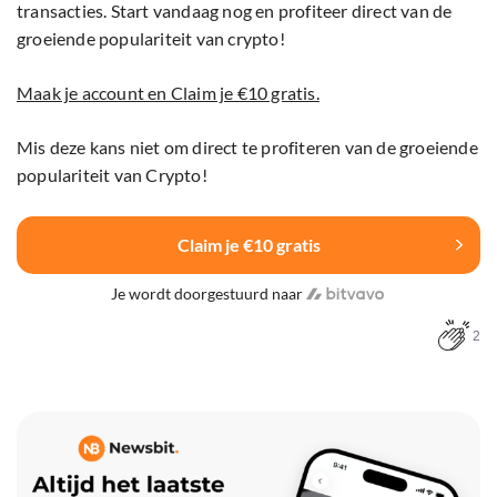
transacties. Start vandaag nog en profiteer direct van de
groeiende populariteit van crypto!
Maak je account en Claim je €10 gratis.
Mis deze kans niet om direct te profiteren van de groeiende
populariteit van Crypto!
Claim je €10 gratis
Je wordt doorgestuurd naar
2