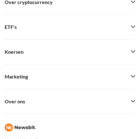
Over cryptocurrency
ETF's
Koersen
Marketing
Over ons