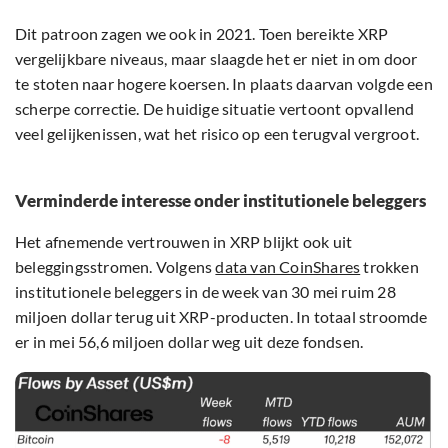
Dit patroon zagen we ook in 2021. Toen bereikte XRP
vergelijkbare niveaus, maar slaagde het er niet in om door
te stoten naar hogere koersen. In plaats daarvan volgde een
scherpe correctie. De huidige situatie vertoont opvallend
veel gelijkenissen, wat het risico op een terugval vergroot.
Verminderde interesse onder institutionele beleggers
Het afnemende vertrouwen in XRP blijkt ook uit
beleggingsstromen. Volgens
data van CoinShares
trokken
institutionele beleggers in de week van 30 mei ruim 28
miljoen dollar terug uit XRP-producten. In totaal stroomde
er in mei 56,6 miljoen dollar weg uit deze fondsen.