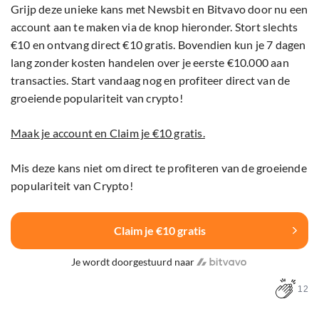
Grijp deze unieke kans met Newsbit en Bitvavo door nu een
account aan te maken via de knop hieronder. Stort slechts
€10 en ontvang direct €10 gratis. Bovendien kun je 7 dagen
lang zonder kosten handelen over je eerste €10.000 aan
transacties. Start vandaag nog en profiteer direct van de
groeiende populariteit van crypto!
Maak je account en Claim je €10 gratis.
Mis deze kans niet om direct te profiteren van de groeiende
populariteit van Crypto!
Claim je €10 gratis
Je wordt doorgestuurd naar
12