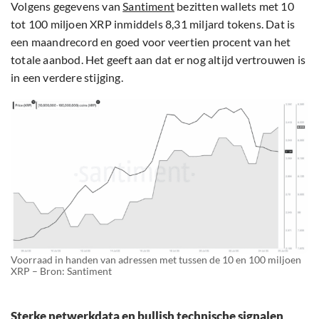
Volgens gegevens van
Santiment
bezitten wallets met 10
tot 100 miljoen XRP inmiddels 8,31 miljard tokens. Dat is
een maandrecord en goed voor veertien procent van het
totale aanbod. Het geeft aan dat er nog altijd vertrouwen is
in een verdere stijging.
Voorraad in handen van adressen met tussen de 10 en 100 miljoen
XRP – Bron: Santiment
Sterke netwerkdata en bullish technische signalen