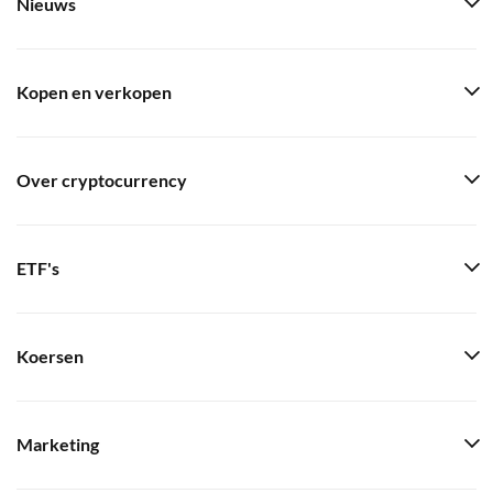
Nieuws
Kopen en verkopen
Over cryptocurrency
ETF's
Koersen
Marketing