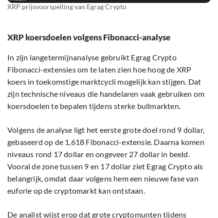
XRP prijsvoorspelling van Egrag Crypto
XRP koersdoelen volgens Fibonacci-analyse
In zijn langetermijnanalyse gebruikt Egrag Crypto
Fibonacci-extensies om te laten zien hoe hoog de XRP
koers in toekomstige marktcycli mogelijk kan stijgen. Dat
zijn technische niveaus die handelaren vaak gebruiken om
koersdoelen te bepalen tijdens sterke bullmarkten.
Volgens de analyse ligt het eerste grote doel rond 9 dollar,
gebaseerd op de 1,618 Fibonacci-extensie. Daarna komen
niveaus rond 17 dollar en ongeveer 27 dollar in beeld.
Vooral de zone tussen 9 en 17 dollar ziet Egrag Crypto als
belangrijk, omdat daar volgens hem een nieuwe fase van
euforie op de cryptomarkt kan ontstaan.
De analist wijst erop dat grote cryptomunten tijdens