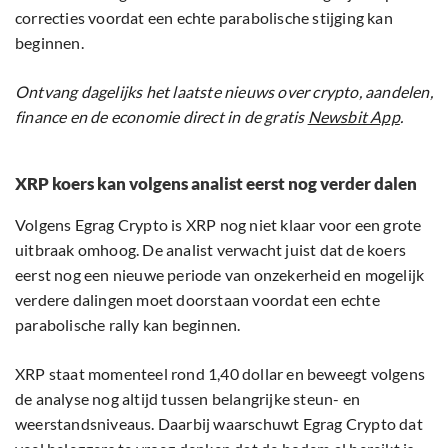
correcties voordat een echte parabolische stijging kan
beginnen.
Ontvang dagelijks het laatste nieuws over crypto, aandelen,
finance en de economie direct in de gratis
Newsbit App
.
XRP koers kan volgens analist eerst nog verder dalen
Volgens Egrag Crypto is XRP nog niet klaar voor een grote
uitbraak omhoog. De analist verwacht juist dat de koers
eerst nog een nieuwe periode van onzekerheid en mogelijk
verdere dalingen moet doorstaan voordat een echte
parabolische rally kan beginnen.
XRP staat momenteel rond 1,40 dollar en beweegt volgens
de analyse nog altijd tussen belangrijke steun- en
weerstandsniveaus. Daarbij waarschuwt Egrag Crypto dat