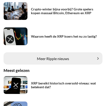
Crypto-winter bijna voorbij? Grote spelers
kopen massaal Bitcoin, Ethereum en XRP
Waarom heeft de XRP koers het nu zo lastig?
Meer Ripple nieuws
Meest gelezen
XRP bereikt historisch oversold-niveau: wat
betekent dat?