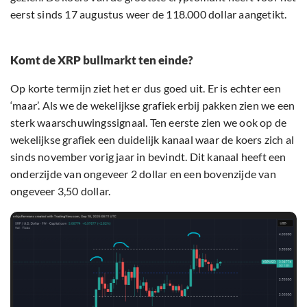
eerst sinds 17 augustus weer de 118.000 dollar aangetikt.
Komt de XRP bullmarkt ten einde?
Op korte termijn ziet het er dus goed uit. Er is echter een
‘maar’. Als we de wekelijkse grafiek erbij pakken zien we een
sterk waarschuwingssignaal. Ten eerste zien we ook op de
wekelijkse grafiek een duidelijk kanaal waar de koers zich al
sinds november vorig jaar in bevindt. Dit kanaal heeft een
onderzijde van ongeveer 2 dollar en een bovenzijde van
ongeveer 3,50 dollar.