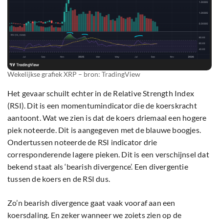
Wekelijkse grafiek XRP – bron: TradingView
Het gevaar schuilt echter in de Relative Strength Index
(RSI). Dit is een momentumindicator die de koerskracht
aantoont. Wat we zien is dat de koers driemaal een hogere
piek noteerde. Dit is aangegeven met de blauwe boogjes.
Ondertussen noteerde de RSI indicator drie
corresponderende lagere pieken. Dit is een verschijnsel dat
bekend staat als ‘bearish divergence’. Een divergentie
tussen de koers en de RSI dus.
Zo’n bearish divergence gaat vaak vooraf aan een
koersdaling. En zeker wanneer we zoiets zien op de