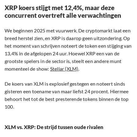
XRP koers stijgt met 12,4%, maar deze
concurrent overtreft alle verwachtingen
We beginnen 2025 met vuurwerk. De cryptomarkt laat een
breed herstel zien, en XRP is daarop geen uitzondering. Op
het moment van schrijven noteert de token een stijging van
13,4% in de afgelopen 24 uur. Hoewel XRP een van de
grootste spelers in de sector is, steelt een andere munt
momenteel de show:
Stellar (XLM)
.
De koers van XLM is explosief gestegen en noteert sinds
gisteren een toename van maar liefst 24 procent. Hiermee
behoort het tot de best presterende tokens binnen de top
100.
XLM vs. XRP: De strijd tussen oude rivalen