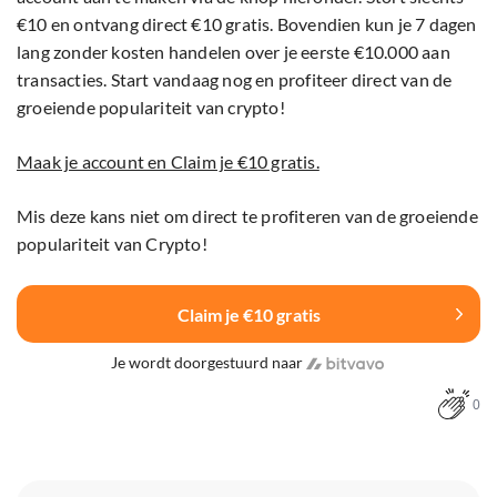
€10 en ontvang direct €10 gratis. Bovendien kun je 7 dagen
lang zonder kosten handelen over je eerste €10.000 aan
transacties. Start vandaag nog en profiteer direct van de
groeiende populariteit van crypto!
Maak je account en Claim je €10 gratis.
Mis deze kans niet om direct te profiteren van de groeiende
populariteit van Crypto!
Claim je €10 gratis
Je wordt doorgestuurd naar
0