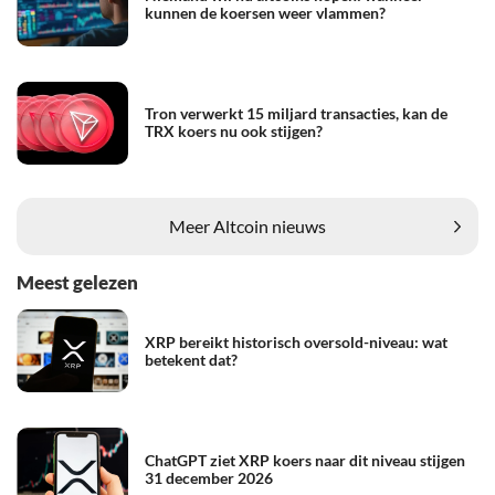
kunnen de koersen weer vlammen?
Tron verwerkt 15 miljard transacties, kan de
TRX koers nu ook stijgen?
Meer Altcoin nieuws
Meest gelezen
XRP bereikt historisch oversold-niveau: wat
betekent dat?
ChatGPT ziet XRP koers naar dit niveau stijgen
31 december 2026