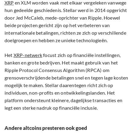
XRP
en XLM worden vaak met elkaar vergeleken vanwege
hun gedeelde geschiedenis. Stellar werd in 2014 opgericht
door Jed McCaleb, mede-oprichter van Ripple. Hoewel
beide projecten gericht zijn op het verbeteren van
internationale betalingen, richten ze zich op verschillende
doelgroepen en hebben ze unieke technologieën.
Het
XRP-netwerk
focust zich op financiële instellingen,
banken en grote bedrijven. Het maakt gebruik van het
Ripple Protocol Consensus Algorithm (RPCA) om
grensoverschrijdende betalingen snel en tegen lage kosten
mogelijk te maken. Stellar daarentegen richt zich op
individuen, non-profits en ontwikkelingslanden. Het
platform ondersteunt kleinere, dagelijkse transacties en
legt een sterke nadruk op financiële inclusie.
Andere altcoins presteren ook goed