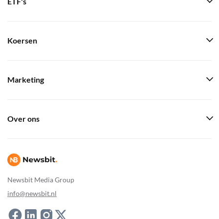
ETF's
Koersen
Marketing
Over ons
Newsbit Media Group
info@newsbit.nl