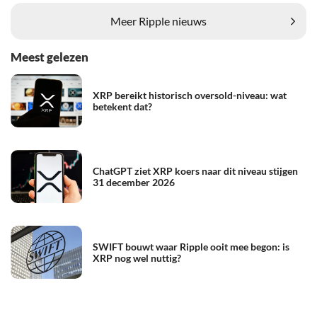
Meer Ripple nieuws
Meest gelezen
XRP bereikt historisch oversold-niveau: wat
betekent dat?
ChatGPT ziet XRP koers naar dit niveau stijgen
31 december 2026
SWIFT bouwt waar Ripple ooit mee begon: is
XRP nog wel nuttig?