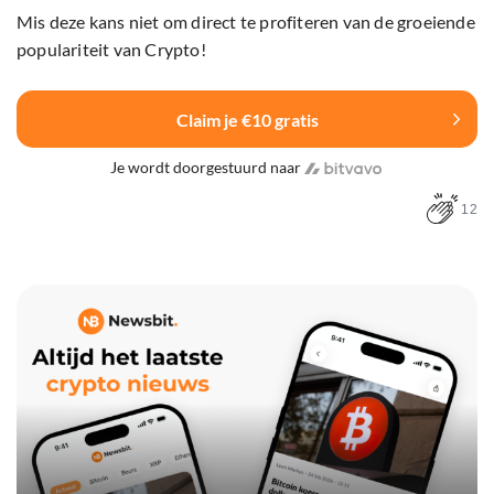
Mis deze kans niet om direct te profiteren van de groeiende
populariteit van Crypto!
Claim je €10 gratis
Je wordt doorgestuurd naar
12