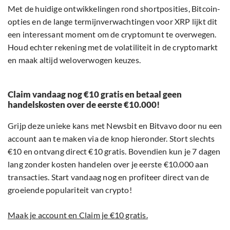
Met de huidige ontwikkelingen rond shortposities, Bitcoin-
opties en de lange termijnverwachtingen voor XRP lijkt dit
een interessant moment om de cryptomunt te overwegen.
Houd echter rekening met de volatiliteit in de cryptomarkt
en maak altijd weloverwogen keuzes.
Claim vandaag nog €10 gratis en betaal geen
handelskosten over de eerste €10.000!
Grijp deze unieke kans met Newsbit en Bitvavo door nu een
account aan te maken via de knop hieronder. Stort slechts
€10 en ontvang direct €10 gratis. Bovendien kun je 7 dagen
lang zonder kosten handelen over je eerste €10.000 aan
transacties. Start vandaag nog en profiteer direct van de
groeiende populariteit van crypto!
Maak je account en Claim je €10 gratis.