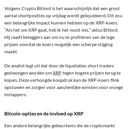
Volgens Crypto Bitlord is het waarschijnlijk dat een groot
aantal shortposities op vrijdag wordt geliquideerd. Dit zou
een belangrijke impact kunnen hebben op de XRP-koers.
“Als het om XRP gaat, heb ik het nooit mis,” aldus Bitlord.
Hij raadt beleggers aan om nu te profiteren van de lage
prijzen voordat de koers mogelijk een scherpe stijging
maakt.
De analist legt uit dat door de liquidaties short traders
gedwongen worden om
XRP
tegen hogere prijzen terug te
kopen. Deze verhoogde koopdruk kan de XRP-koers flink
opstuwen en zorgen voor aanzienlijke winsten voor vroege
instappers.
Bitcoin-opties en de invloed op XRP
Een andere belangrijke gebeurtenis die de cryptomarkt