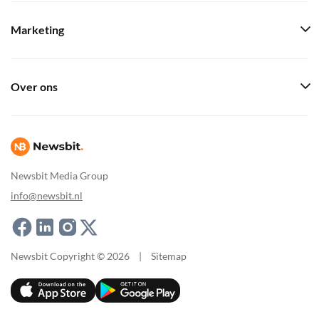
Marketing
Over ons
Newsbit Media Group
info@newsbit.nl
Newsbit Copyright © 2026
|
Sitemap